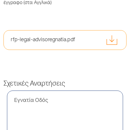
έγγραφο (στα Αγγλικά)
rfp-legal-advisoregnatia.pdf
Σχετικές Αναρτήσεις
Εγνατία Οδός