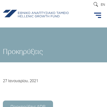
EN
Προκηρύξεις
27 Ιανουαρίου, 2021