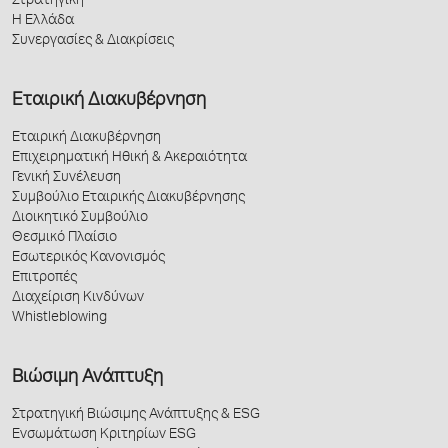
Στρατηγική
Η Ελλάδα
Συνεργασίες & Διακρίσεις
Εταιρική Διακυβέρνηση
Εταιρική Διακυβέρνηση
Επιχειρηματική Ηθική & Ακεραιότητα
Γενική Συνέλευση
Συμβούλιο Εταιρικής Διακυβέρνησης
Διοικητικό Συμβούλιο
Θεσμικό Πλαίσιο
Εσωτερικός Κανονισμός
Επιτροπές
Διαχείριση Κινδύνων
Whistleblowing
Βιώσιμη Ανάπτυξη
Στρατηγική Βιώσιμης Ανάπτυξης & ESG
Ενσωμάτωση Κριτηρίων ESG