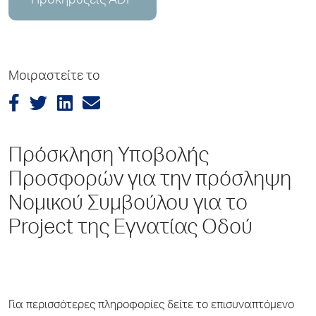
Προκηρύξεις ADP
Μοιραστείτε το
Πρόσκληση Υποβολής
Προσφορών για την πρόσληψη
Νομικού Συμβούλου για το
Project της Εγνατίας Οδού
Για περισσότερες πληροφορίες δείτε το επισυναπτόμενο