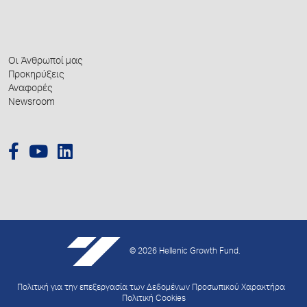
Οι Άνθρωποί μας
Προκηρύξεις
Αναφορές
Newsroom
© 2026 Hellenic Growth Fund.
Πολιτική για την επεξεργασία των Δεδομένων Προσωπικού Χαρακτήρα
Πολιτική Cookies