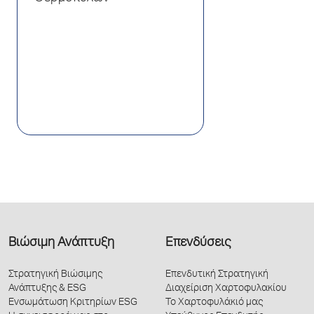
Βιώσιμη Ανάπτυξη
Επενδύσεις
Στρατηγική Βιώσιμης
Επενδυτική Στρατηγική
Ανάπτυξης & ESG
Διαχείριση Χαρτοφυλακίου
Ενσωμάτωση Κριτηρίων ESG
Το Χαρτοφυλάκιό μας