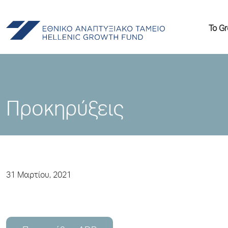
Το G
Προκηρύξεις
31 Μαρτίου, 2021