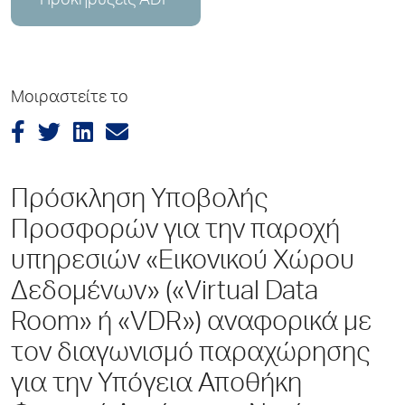
Προκηρύξεις ADP
Μοιραστείτε το
Πρόσκληση Υποβολής
Προσφορών για την παροχή
υπηρεσιών «Εικονικού Χώρου
Δεδομένων» («Virtual Data
Room» ή «VDR») αναφορικά με
τον διαγωνισμό παραχώρησης
για την Υπόγεια Αποθήκη