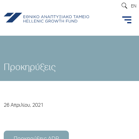
EN
Προκηρύξεις
26 Απριλίου, 2021