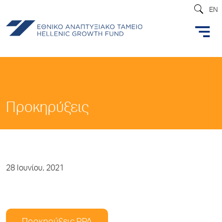
EN
Προκηρύξεις
28 Ιουνίου, 2021