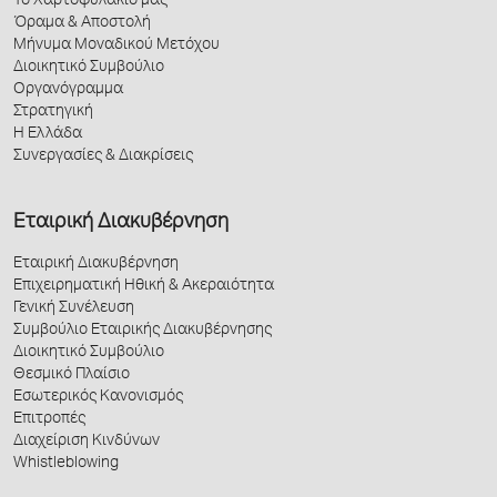
Το Χαρτοφυλάκιό μας
Όραμα & Αποστολή
Μήνυμα Μοναδικού Μετόχου
Διοικητικό Συμβούλιο
Οργανόγραμμα
Στρατηγική
Η Ελλάδα
Συνεργασίες & Διακρίσεις
Εταιρική Διακυβέρνηση
Εταιρική Διακυβέρνηση
Επιχειρηματική Ηθική & Ακεραιότητα
Γενική Συνέλευση
Συμβούλιο Εταιρικής Διακυβέρνησης
Διοικητικό Συμβούλιο
Θεσμικό Πλαίσιο
Εσωτερικός Κανονισμός
Επιτροπές
Διαχείριση Κινδύνων
Whistleblowing