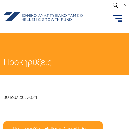
EN
Προκηρύξεις
30 Ιουλίου, 2024