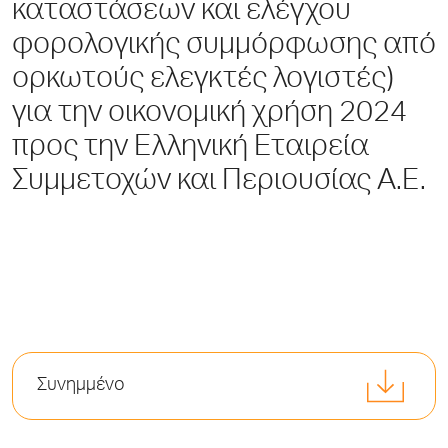
καταστάσεων και ελέγχου
φορολογικής συμμόρφωσης από
ορκωτούς ελεγκτές λογιστές)
για την οικονομική χρήση 2024
προς την Ελληνική Εταιρεία
Συμμετοχών και Περιουσίας Α.Ε.
Συνημμένο