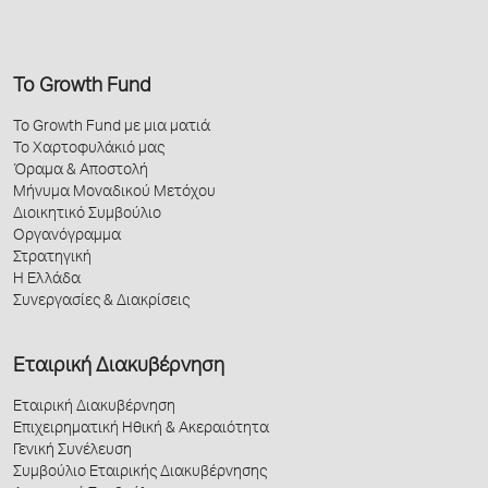
Το Growth Fund
Το Growth Fund με μια ματιά
Το Χαρτοφυλάκιό μας
Όραμα & Αποστολή
Μήνυμα Μοναδικού Μετόχου
Διοικητικό Συμβούλιο
Οργανόγραμμα
Στρατηγική
Η Ελλάδα
Συνεργασίες & Διακρίσεις
Εταιρική Διακυβέρνηση
Εταιρική Διακυβέρνηση
Επιχειρηματική Ηθική & Ακεραιότητα
Γενική Συνέλευση
Συμβούλιο Εταιρικής Διακυβέρνησης