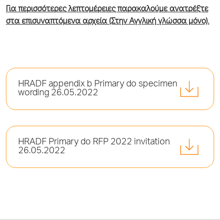
Για περισσότερες λεπτομέρειες παρακαλούμε ανατρέξτε
στα επισυναπτόμενα αρχεία (Στην Αγγλική γλώσσα μόνο).
HRADF appendix b Primary do specimen
wording 26.05.2022
HRADF Primary do RFP 2022 invitation
26.05.2022