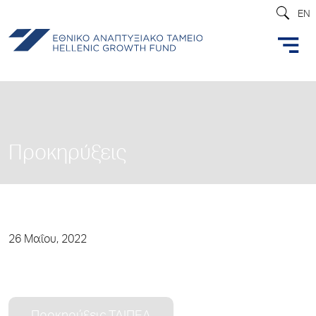
EN
Προκηρύξεις
26 Μαΐου, 2022