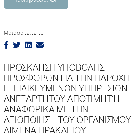
Προκηρύξεις ADP
Μοιραστείτε το
ΠΡΟΣΚΛΗΣΗ ΥΠΟΒΟΛΗΣ
ΠΡΟΣΦΟΡΩΝ ΓΙΑ ΤΗΝ ΠΑΡΟΧΗ
ΕΞΕΙΔΙΚΕΥΜΕΝΩΝ ΥΠΗΡΕΣΙΩΝ
ΑΝΕΞΑΡΤΗΤΟΥ ΑΠΟΤΙΜΗΤΉ
ΑΝΑΦΟΡΙΚΑ ΜΕ ΤΗΝ
ΑΞΙΟΠΟΙΗΣΗ ΤΟΥ ΟΡΓΑΝΙΣΜΟΥ
ΛΙΜΕΝΑ ΗΡΑΚΛΕΙΟΥ