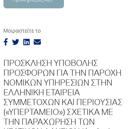
Προκηρύξεις ADP
Μοιραστείτε το
ΠΡΟΣΚΛΗΣΗ ΥΠΟΒΟΛΗΣ
ΠΡΟΣΦΟΡΩΝ ΓΙΑ ΤΗΝ ΠΑΡΟΧΗ
ΝΟΜΙΚΩΝ ΥΠΗΡΕΣΙΩΝ ΣΤΗΝ
ΕΛΛΗΝΙΚΗ ΕΤΑΙΡΕΙΑ
ΣΥΜΜΕΤΟΧΩΝ ΚΑΙ ΠΕΡΙΟΥΣΙΑΣ
(«ΥΠΕΡΤΑΜΕΙΟ») ΣΧΕΤΙΚΑ ΜΕ
ΤΗΝ ΠΑΡΑΧΩΡΗΣΗ ΤΩΝ