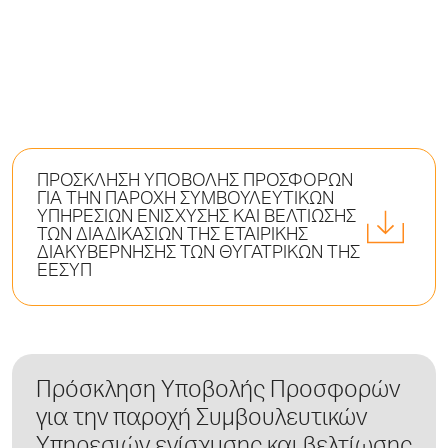
ΠΡΟΣΚΛΗΣΗ ΥΠΟΒΟΛΗΣ ΠΡΟΣΦΟΡΩΝ
ΓΙΑ ΤΗΝ ΠΑΡΟΧΗ ΣΥΜΒΟΥΛΕΥΤΙΚΩΝ
ΥΠΗΡΕΣΙΩΝ ΕΝΙΣΧΥΣΗΣ ΚΑΙ ΒΕΛΤΙΩΣΗΣ
ΤΩΝ ΔΙΑΔΙΚΑΣΙΩΝ ΤΗΣ ΕΤΑΙΡΙΚΗΣ
ΔΙΑΚΥΒΕΡΝΗΣΗΣ ΤΩΝ ΘΥΓΑΤΡΙΚΩΝ ΤΗΣ
ΕΕΣΥΠ
Πρόσκληση Υποβολής Προσφορών
για την παροχή Συμβουλευτικών