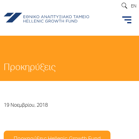
EN
Προκηρύξεις
19 Νοεμβρίου, 2018