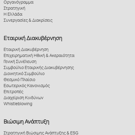
Οργανόγραμμα
Στρατηγική
Η Ελλάδα
Συνεργασίες & Διακρίσεις
Εταιρική Διακυβέρνηση
Εταιρική Διακυβέρνηση
Επιχειρηματική Ηθική & Ακεραιότητα
Γενική Συνέλευση
Συμβούλιο Εταιρικής Διακυβέρνησης
Διοικητικό Συμβούλιο
Θεσμικό Πλαίσιο
Εσωτερικός Κανονισμός
Επιτροπές
Διαχείριση Κινδύνων
Whistleblowing
Βιώσιμη Ανάπτυξη
Στρατηγική Βιώσιμης Ανάπτυξης & ESG