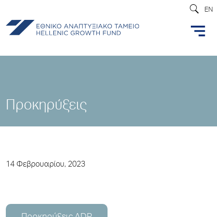
EN
Προκηρύξεις
14 Φεβρουαρίου, 2023