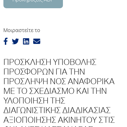
Προκηρύξεις ADP
Μοιραστείτε το
ΠΡΟΣΚΛΗΣΗ ΥΠΟΒΟΛΗΣ
ΠΡΟΣΦΟΡΩΝ ΓΙΑ ΤΗΝ
ΠΡΟΣΛΗΨΗ ΝΟΣ ΑΝΑΦΟΡΙΚΑ
ΜΕ ΤΟ ΣΧΕΔΙΑΣΜΟ ΚΑΙ ΤΗΝ
ΥΛΟΠΟΙΗΣΗ ΤΗΣ
ΔΙΑΓΩΝΙΣΤΙΚΗΣ ΔΙΑΔΙΚΑΣΙΑΣ
ΑΞΙΟΠΟΙΗΣΗΣ ΑΚΙΝΗΤΟΥ ΣΤΙΣ