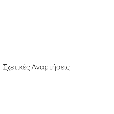
Σχετικές Αναρτήσεις