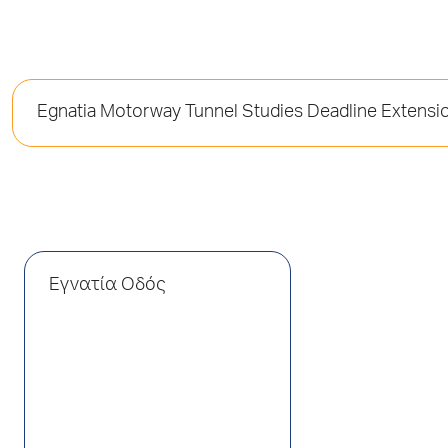
Egnatia Motorway Tunnel Studies Deadline Extensio
Εγνατία Οδός