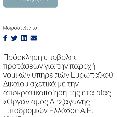
Προκηρύξεις ADP
Μοιραστείτε το
Πρόσκληση υποβολής
προτάσεων για την παροχή
νομικών υπηρεσιών Ευρωπαϊκού
Δικαίου σχετικά με την
αποκρατικοποίηση της εταιρίας
«Οργανισμός Διεξαγωγής
Ιπποδρομιών Ελλάδος Α.Ε.