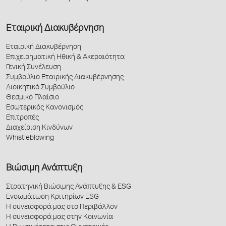
Εταιρική Διακυβέρνηση
Εταιρική Διακυβέρνηση
Επιχειρηματική Ηθική & Ακεραιότητα
Γενική Συνέλευση
Συμβούλιο Εταιρικής Διακυβέρνησης
Διοικητικό Συμβούλιο
Θεσμικό Πλαίσιο
Εσωτερικός Κανονισμός
Επιτροπές
Διαχείριση Κινδύνων
Whistleblowing
Βιώσιμη Ανάπτυξη
Στρατηγική Βιώσιμης Ανάπτυξης & ESG
Ενσωμάτωση Κριτηρίων ESG
Η συνεισφορά μας στο Περιβάλλον
Η συνεισφορά μας στην Κοινωνία