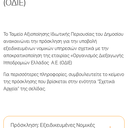
(ΟΔΙΕ)
Το Ταμείο Αξιοποίησης Ιδιωτικής Περιουσίας του Δημοσίου
ανακοινώνει την πρόσκληση για την υποβολή
εξειδικευμένων νομικών υπηρεσιών σχετικά με την
αποκρατικοποίηση της εταιρίας «Οργανισμός Διεξαγωγής
Ιπποδρομιών Ελλάδος Α.Ε. (ΟΔΙΕ)
Για περισσότερες πληροφορίες, συμβουλευτείτε το κείμενο
της πρόσκλησης που βρίσκεται στην ενότητα “Σχετικά
Αρχεία” της σελίδας.
Πρόσκληση: Εξειδικευμένες Νομικές