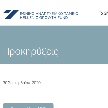
Το G
Προκηρύξεις
30 Σεπτεμβρίου, 2020