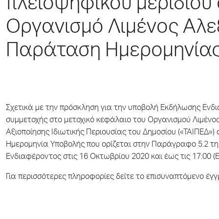
πλειοψηφικού μεριδίου
Οργανισμό Λιμένος Αλ
Παράταση Ημερομηνίας
Σχετικά με την πρόσκληση για την υποβολή Εκδήλωσης Ενδ
συμμετοχής στο μετοχικό κεφάλαιο του Οργανισμού Λιμένος
Αξιοποίησης Ιδιωτικής Περιουσίας του Δημοσίου («ΤΑΙΠΕΔ»)
Ημερομηνία Υποβολής που ορίζεται στην Παράγραφο 5.2 τ
Ενδιαφέροντος στις 16 Οκτωβρίου 2020 και έως τις 17:00 (
Για περισσότερες πληροφορίες δείτε το επισυναπτόμενο έγ