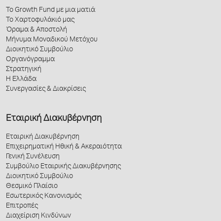
Το Growth Fund με μια ματιά
Το Χαρτοφυλάκιό μας
Όραμα & Αποστολή
Μήνυμα Μοναδικού Μετόχου
Διοικητικό Συμβούλιο
Οργανόγραμμα
Στρατηγική
Η Ελλάδα
Συνεργασίες & Διακρίσεις
Εταιρική Διακυβέρνηση
Εταιρική Διακυβέρνηση
Επιχειρηματική Ηθική & Ακεραιότητα
Γενική Συνέλευση
Συμβούλιο Εταιρικής Διακυβέρνησης
Διοικητικό Συμβούλιο
Θεσμικό Πλαίσιο
Εσωτερικός Κανονισμός
Επιτροπές
Διαχείριση Κινδύνων