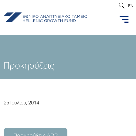
EN
Προκηρύξεις
25 Ιουλίου, 2014