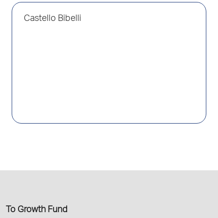
Castello Bibelli
Το Growth Fund