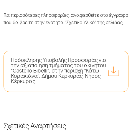
Για περισσότερες πληροφορίες, αναφερθείτε στο έγγραφο
που θα βρείτε στην ενότητα “Σχετικό Υλικό” της σελίδας.
Πρόσκλησης Υποβολής Προσφοράς για
την αξιοποίηση τμήματος του ακινήτου
“Castello Bibelli”, στην περιοχή "Κάτω
Κορακιάνα", Δήμου Κέρκυρας, Νήσος
Κέρκυρας
Σχετικές Αναρτήσεις