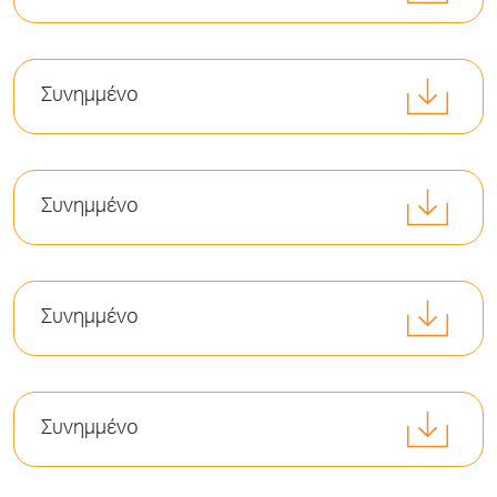
Συνημμένο
Συνημμένο
Συνημμένο
Συνημμένο