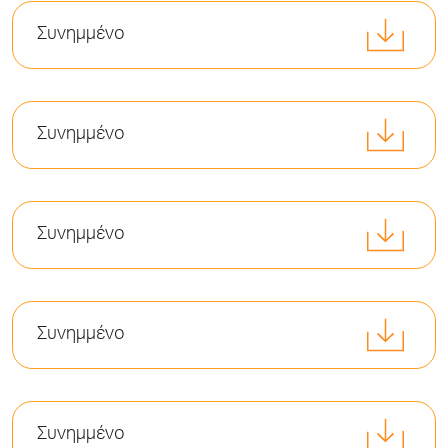
Συνημμένο
Συνημμένο
Συνημμένο
Συνημμένο
Συνημμένο