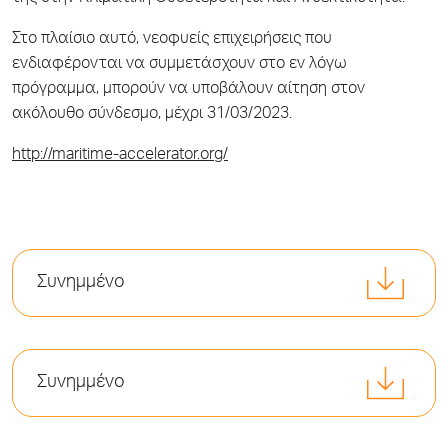
Στο πλαίσιο αυτό, νεοφυείς επιχειρήσεις που
ενδιαφέρονται να συμμετάσχουν στο εν λόγω
πρόγραμμα, μπορούν να υποβάλουν αίτηση στον
ακόλουθο σύνδεσμο, μέχρι 31/03/2023.
http://maritime-accelerator.org/
Συνημμένο
Συνημμένο