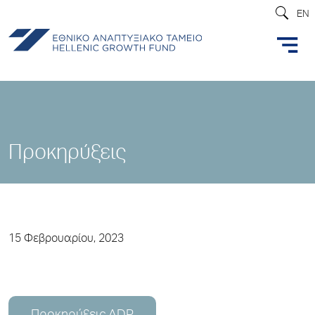
EN
Προκηρύξεις
15 Φεβρουαρίου, 2023