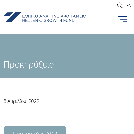
EN
Προκηρύξεις
8 Απριλίου, 2022