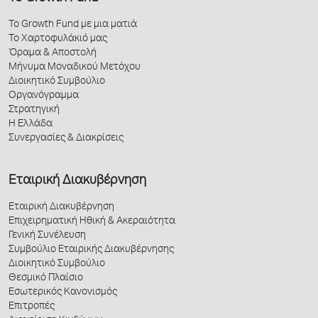
Το Growth Fund με μια ματιά
Το Χαρτοφυλάκιό μας
Όραμα & Αποστολή
Μήνυμα Μοναδικού Μετόχου
Διοικητικό Συμβούλιο
Οργανόγραμμα
Στρατηγική
Η Ελλάδα
Συνεργασίες & Διακρίσεις
Εταιρική Διακυβέρνηση
Εταιρική Διακυβέρνηση
Επιχειρηματική Ηθική & Ακεραιότητα
Γενική Συνέλευση
Συμβούλιο Εταιρικής Διακυβέρνησης
Διοικητικό Συμβούλιο
Θεσμικό Πλαίσιο
Εσωτερικός Κανονισμός
Επιτροπές