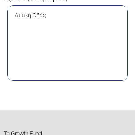
Αττική Οδός
Το Growth Fund