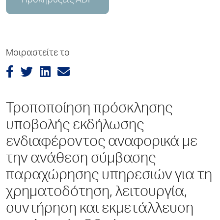
Προκηρύξεις ADP
Μοιραστείτε το
Τροποποίηση πρόσκλησης
υποβολής εκδήλωσης
ενδιαφέροντος αναφορικά με
την ανάθεση σύμβασης
παραχώρησης υπηρεσιών για τη
χρηματοδότηση, λειτουργία,
συντήρηση και εκμετάλλευση