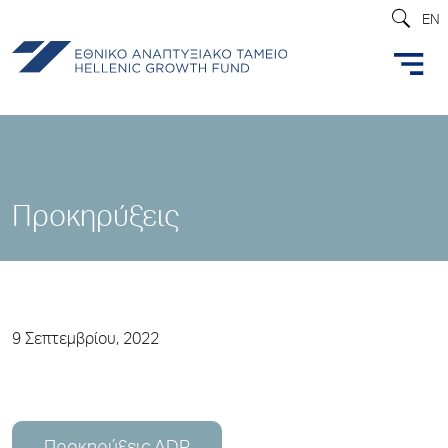
EN
Προκηρύξεις
9 Σεπτεμβρίου, 2022