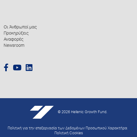
Οι Άνθρωποί μας
Προκηρύξεις
Αναφορές
Newsroom
© 2026 Hellenic Growth Fund.
Πολιτική για την επεξεργασία των Δεδομένων Προσωπικού Χαρακτήρα
Πολιτική Cookies