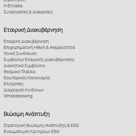
Στρατηγική
Η Ελλάδα
Συνεργασίες & Διακρίσεις
Εταιρική Διακυβέρνηση
Εταιρική Διακυβέρνηση
Επιχειρηματική Ηθική & Ακεραιότητα
Γενική Συνέλευση
Συμβούλιο Εταιρικής Διακυβέρνησης
Διοικητικό Συμβούλιο
Θεσμικό Πλαίσιο
Εσωτερικός Κανονισμός
Επιτροπές
Διαχείριση Κινδύνων
Whistleblowing
Βιώσιμη Ανάπτυξη
Στρατηγική Βιώσιμης Ανάπτυξης & ESG
Ενσωμάτωση Κριτηρίων ESG