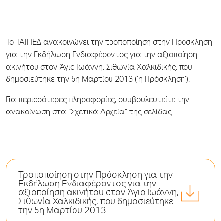
Το ΤΑΙΠΕΔ ανακοινώνει την τροποποίηση στην Πρόσκληση
για την Εκδήλωση Ενδιαφέροντος για την αξιοποίηση
ακινήτου στον Άγιο Ιωάννη, Σιθωνία Χαλκιδικής, που
δημοσιεύτηκε την 5η Μαρτίου 2013 (‘η Πρόσκληση’).
Για περισσότερες πληροφορίες, συμβουλευτείτε την
ανακοίνωση στα “Σχετικά Αρχεία” της σελίδας.
Τροποποίηση στην Πρόσκληση για την
Εκδήλωση Ενδιαφέροντος για την
αξιοποίηση ακινήτου στον Άγιο Ιωάννη,
Σιθωνία Χαλκιδικής, που δημοσιεύτηκε
την 5η Μαρτίου 2013