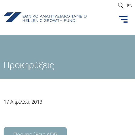
EN
Προκηρύξεις
17 Απριλίου, 2013