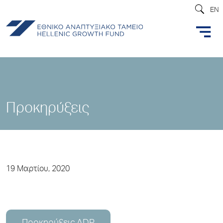
EN
Προκηρύξεις
19 Μαρτίου, 2020