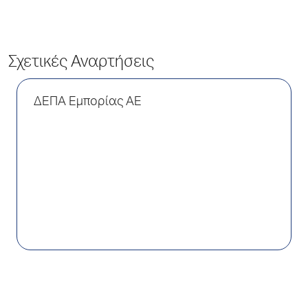
Σχετικές Αναρτήσεις
ΔΕΠΑ Εμπορίας AE