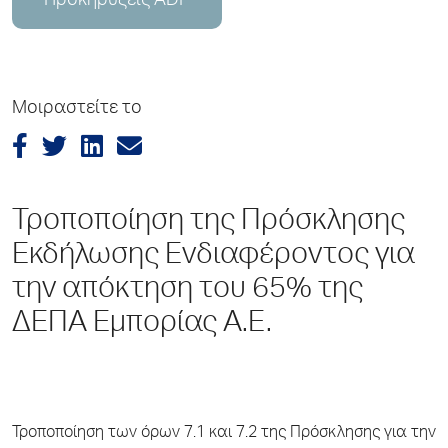
Προκηρύξεις ADP
Μοιραστείτε το
Τροποποίηση της Πρόσκλησης
Εκδήλωσης Ενδιαφέροντος για
την απόκτηση του 65% της
ΔΕΠΑ Εμπορίας Α.Ε.
Τροποποίηση των όρων 7.1 και 7.2 της Πρόσκλησης για την