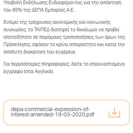
Υποβολή Εκδήλωσης Ενδιαφέροντος για την απόκτηση
του 65% της ΔΕΠΑ Εμπορίας Α.Ε.
Ενόψει της τρέχουσας οικονομικής και κοινωνικής
συγκυρίας, το ΤΑΙΠΕΔ διατηρεί το δικαίωμα να προβεί
οποτεδήποτε σε παρόμοιες τροποποιήσεις των όρων της
Πρόσκλησης, εφόσον το κρίνει απαραίτητο και κατά την
απόλυτη διακριτική του ευχέρεια.
Για περισσότερες πληροφορίες, δείτε το επισυναπτόμενο
έγγραφο (στα Αγγλικά).
depa-commercial-expression-of-
interest-amended-19-03-2020.pdf