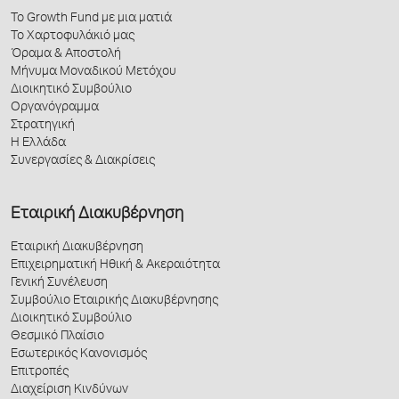
Το Growth Fund με μια ματιά
Το Χαρτοφυλάκιό μας
Όραμα & Αποστολή
Μήνυμα Μοναδικού Μετόχου
Διοικητικό Συμβούλιο
Οργανόγραμμα
Στρατηγική
Η Ελλάδα
Συνεργασίες & Διακρίσεις
Εταιρική Διακυβέρνηση
Εταιρική Διακυβέρνηση
Επιχειρηματική Ηθική & Ακεραιότητα
Γενική Συνέλευση
Συμβούλιο Εταιρικής Διακυβέρνησης
Διοικητικό Συμβούλιο
Θεσμικό Πλαίσιο
Εσωτερικός Κανονισμός
Επιτροπές
Διαχείριση Κινδύνων