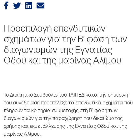
Προεπιλογή επενδυτικών
σχημάτων για την Β’ φάση των
διαγωνισμών της Εγνατίας
Οδού και της μαρίνας Αλίμου
Το Διοικητικό Συμβούλιο του ΤΑΙΠΕΔ κατά την σημερινή
του συνεδρίαση προεπέλεξε τα επενδυτικά σχήματα που
πληρούν τα κριτήρια συμμετοχής στη Β’ φάση των
διαγωνισμών για την παραχώρηση του δικαιώματος
χρήσης και εκμετάλλευσης της Εγνατίας Οδού και της
μαρίνας Αλίμου.