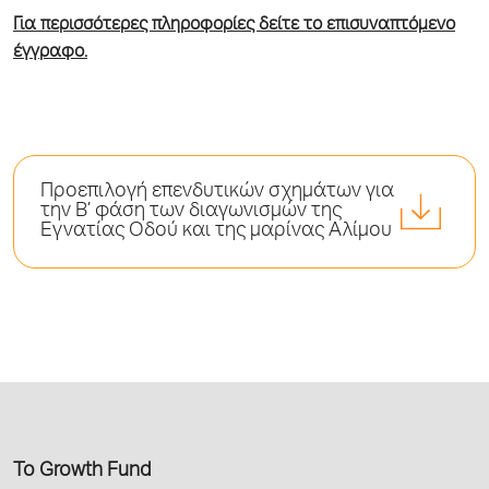
Για περισσότερες πληροφορίες δείτε το επισυναπτόμενο
έγγραφο.
Προεπιλογή επενδυτικών σχημάτων για
την Β’ φάση των διαγωνισμών της
Εγνατίας Οδού και της μαρίνας Αλίμου
Το Growth Fund