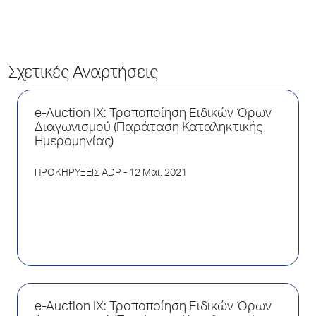
Σχετικές Αναρτήσεις
e-Auction IX: Τροποποίηση Ειδικών Όρων
Διαγωνισμού (Παράταση Καταληκτικής
Ημερομηνίας)
ΠΡΟΚΗΡΥΞΕΙΣ ADP
- 12 Μάι. 2021
e-Auction ΙX: Τροποποίηση Ειδικών Όρων