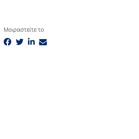
Μοιραστείτε το