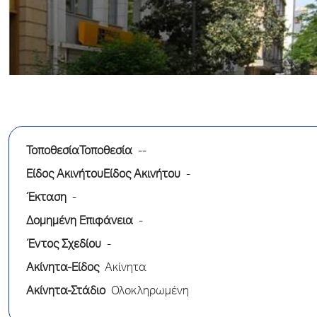
ΤοποθεσίαΤοποθεσία
--
Είδος ΑκινήτουΕίδος Ακινήτου
-
Έκταση
-
Δομημένη Επιφάνεια
-
Έντος Σχεδίου
-
Ακίνητα-Είδος
Ακίνητα
Ακίνητα-Στάδιο
Ολοκληρωμένη