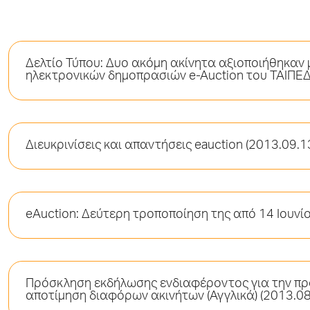
Δελτίο Τύπου: Δυο ακόμη ακίνητα αξιοποιήθηκαν
ηλεκτρονικών δημοπρασιών e-Auction του ΤΑΙΠΕΔ έ
Διευκρινίσεις και απαντήσεις eauction (2013.09.1
eAuction: Δεύτερη τροποποίηση της από 14 Ιουνί
Πρόσκληση εκδήλωσης ενδιαφέροντος για την πρ
αποτίμηση διαφόρων ακινήτων (Αγγλικά) (2013.08