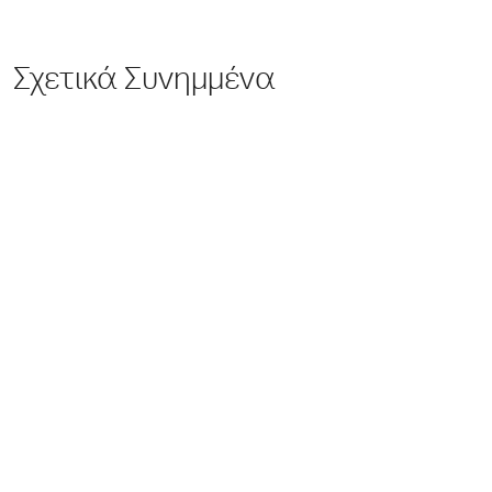
Σχετικά Συνημμένα