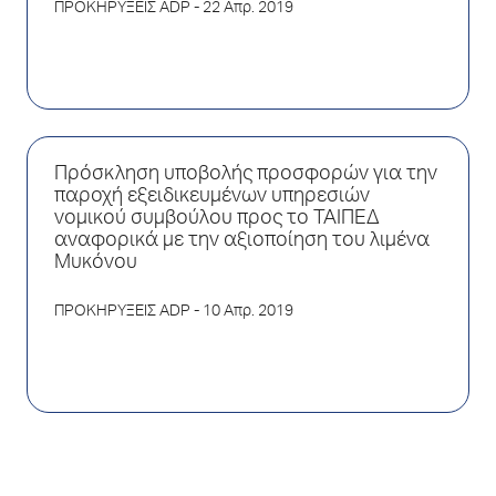
ΠΡΟΚΗΡΥΞΕΙΣ ADP
- 22 Απρ. 2019
Πρόσκληση υποβολής προσφορών για την
παροχή εξειδικευμένων υπηρεσιών
νομικού συμβούλου προς το ΤΑΙΠΕΔ
αναφορικά με την αξιοποίηση του λιμένα
Μυκόνου
ΠΡΟΚΗΡΥΞΕΙΣ ADP
- 10 Απρ. 2019