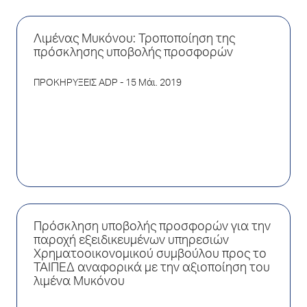
Λιμένας Μυκόνου: Τροποποίηση της
πρόσκλησης υποβολής προσφορών
ΠΡΟΚΗΡΥΞΕΙΣ ADP
- 15 Μάι. 2019
Πρόσκληση υποβολής προσφορών για την
παροχή εξειδικευμένων υπηρεσιών
Xρηματοοικονομικού συμβούλου προς το
ΤΑΙΠΕΔ αναφορικά με την αξιοποίηση του
λιμένα Μυκόνου