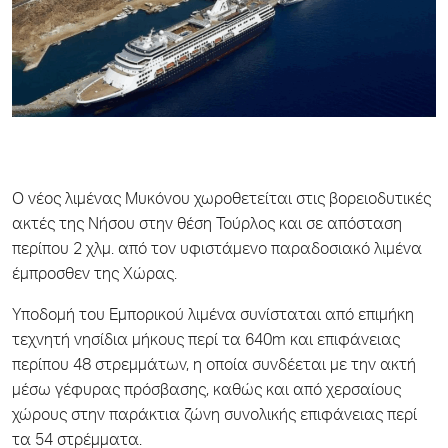
Ο νέος λιμένας Μυκόνου χωροθετείται στις βορειοδυτικές
ακτές της Νήσου στην θέση Τούρλος και σε απόσταση
περίπου 2 χλμ. από τον υφιστάμενο παραδοσιακό λιμένα
έμπροσθεν της Χώρας.
Υποδομή του Εμπορικού λιμένα συνίσταται από επιμήκη
τεχνητή νησίδια μήκους περί τα 640m και επιφάνειας
περίπου 48 στρεμμάτων, η οποία συνδέεται με την ακτή
μέσω γέφυρας πρόσβασης, καθώς και από χερσαίους
χώρους στην παράκτια ζώνη συνολικής επιφάνειας περί
τα 54 στρέμματα.