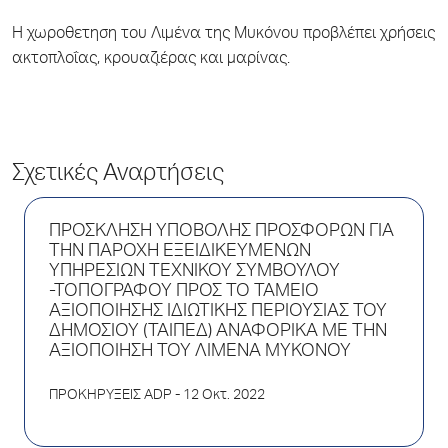
Η χωροθετηση του Λιμένα της Μυκόνου προβλέπει χρήσεις
ακτοπλοΐας, κρουαζιέρας και μαρίνας.
Σχετικές Αναρτήσεις
ΠΡΟΣΚΛΗΣΗ ΥΠΟΒΟΛΗΣ ΠΡΟΣΦΟΡΩΝ ΓΙΑ
ΤΗΝ ΠΑΡΟΧΗ ΕΞΕΙΔΙΚΕΥΜΕΝΩΝ
ΥΠΗΡΕΣΙΩΝ ΤΕΧΝΙΚΟΥ ΣΥΜΒΟΥΛΟΥ
-ΤΟΠΟΓΡΑΦΟΥ ΠΡΟΣ ΤΟ ΤΑΜΕΙΟ
ΑΞΙΟΠΟΙΗΣΗΣ ΙΔΙΩΤΙΚΗΣ ΠΕΡΙΟΥΣΙΑΣ ΤΟΥ
ΔΗΜΟΣΙΟΥ (ΤΑΙΠΕΔ) ΑΝΑΦΟΡΙΚΑ ΜΕ ΤΗΝ
ΑΞΙΟΠΟΙΗΣΗ ΤΟΥ ΛΙΜΕΝΑ ΜΥΚΟΝΟΥ
ΠΡΟΚΗΡΥΞΕΙΣ ADP
- 12 Οκτ. 2022