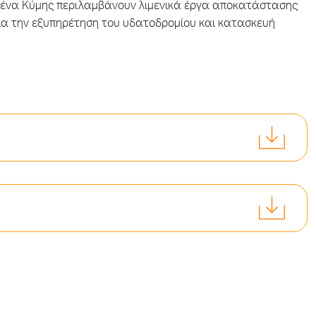
λιμένα Κύμης περιλαμβάνουν λιμενικά έργα αποκατάστασης
α την εξυπηρέτηση του υδατοδρομίου και κατασκευή