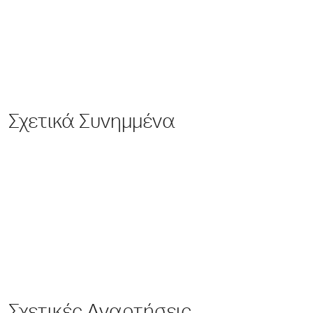
Σχετικά Συνημμένα