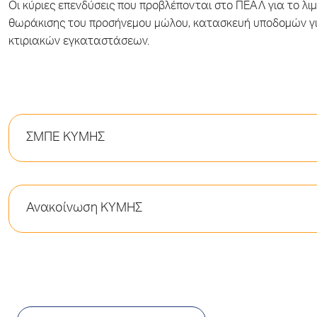
Οι κύριες επενδύσεις που προβλέπονται στο ΠΕΑΛ για το 
θωράκισης του προσήνεμου μώλου, κατασκευή υποδομών γι
κτιριακών εγκαταστάσεων.
ΣΜΠΕ ΚΥΜΗΣ
Ανακοίνωση ΚΥΜΗΣ