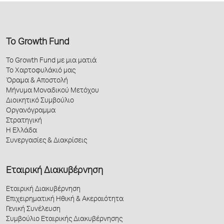
Το Growth Fund
Το Growth Fund με μια ματιά
Το Χαρτοφυλάκιό μας
Όραμα & Αποστολή
Μήνυμα Μοναδικού Μετόχου
Διοικητικό Συμβούλιο
Οργανόγραμμα
Στρατηγική
Η Ελλάδα
Συνεργασίες & Διακρίσεις
Εταιρική Διακυβέρνηση
Εταιρική Διακυβέρνηση
Επιχειρηματική Ηθική & Ακεραιότητα
Γενική Συνέλευση
Συμβούλιο Εταιρικής Διακυβέρνησης