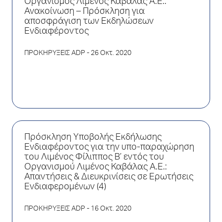
Οργανισμός Λιμένος Καβάλας Α.Ε.:
Ανακοίνωση – Πρόσκληση για
αποσφράγιση των Εκδηλώσεων
Ενδιαφέροντος
ΠΡΟΚΗΡΥΞΕΙΣ ADP
- 26 Οκτ. 2020
Πρόσκληση Υποβολής Εκδήλωσης
Ενδιαφέροντος για την υπο-παραχώρηση
του Λιμένος Φίλιππος Β’ εντός του
Οργανισμού Λιμένος Καβάλας Α.Ε.:
Απαντήσεις & Διευκρινίσεις σε Ερωτήσεις
Ενδιαφερομένων (4)
ΠΡΟΚΗΡΥΞΕΙΣ ADP
- 16 Οκτ. 2020