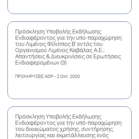
Πρόσκληση Υποβολής Εκδήλωσης
Ενδιαφέροντος για την υπο-παραχώρηση
του Λιμένος Φίλιππος Β’ εντός του
Οργανισμού Λιμένος Καβάλας Α.Ε.:
Απαντήσεις & Διευκρινίσεις σε Ερωτήσεις
Ενδιαφερομένων (3)
ΠΡΟΚΗΡΥΞΕΙΣ ADP
- 2 Οκτ. 2020
Πρόσκληση Υποβολής Εκδήλωσης
Ενδιαφέροντος για την υπό-παραχώρηση
του δικαιώματος χρήσης, συντήρησης,
λειτουργίας και εκμετάλλευσης ενός