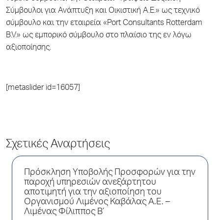
Σύμβουλοι για Ανάπτυξη και Οικιστική Α.Ε.» ως τεχνικό
σύμβουλο και την εταιρεία «Port Consultants Rotterdam
B.V.» ως εμπορικό σύμβουλο στο πλαίσιο της εν λόγω
αξιοποίησης.
[metaslider id=16057]
Σχετικές Αναρτήσεις
Πρόσκληση Υποβολής Προσφορών για την
παροχή υπηρεσιών ανεξάρτητου
αποτιμητή για την αξιοποίηση του
Οργανισμού Λιμένος Καβάλας Α.Ε. –
Λιμένας Φίλιππος Β’