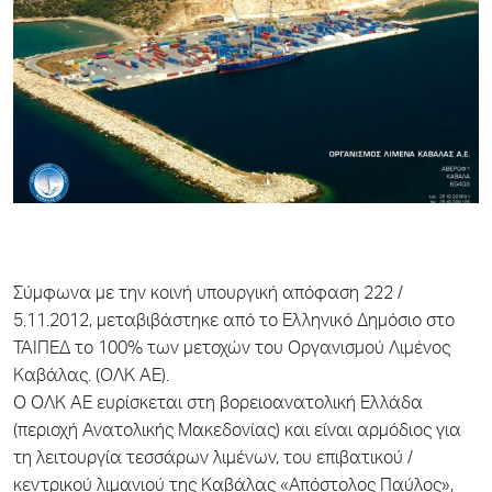
Σύμφωνα με την κοινή υπουργική απόφαση 222 /
5.11.2012, μεταβιβάστηκε από το Ελληνικό Δημόσιο στο
ΤΑΙΠΕΔ το 100% των μετοχών του Οργανισμού Λιμένος
Καβάλας. (ΟΛΚ ΑΕ).
O ΟΛΚ ΑΕ ευρίσκεται στη βορειοανατολική Ελλάδα
(περιοχή Ανατολικής Μακεδονίας) και είναι αρμόδιος για
τη λειτουργία τεσσάρων λιμένων, του επιβατικού /
κεντρικού λιμανιού της Καβάλας «Απόστολος Παύλος»,