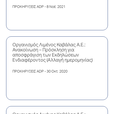
ΠΡΟΚΗΡΥΞΕΙΣ ADP
- 8 Νοέ. 2021
Οργανισμός Λιμένος Καβάλας Α.Ε.:
Ανακοίνωση – Πρόσκληση για
αποσφράγιση των Εκδηλώσεων
Ενδιαφέροντος (Αλλαγή ημερομηνίας)
ΠΡΟΚΗΡΥΞΕΙΣ ADP
- 30 Οκτ. 2020