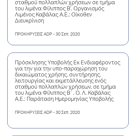
σταθμού πολλαπλών χρήσεων σε τμήμα
του λιμένα Φίλιππος Β’, Οργανισμός
Λιμένος Καβάλας Α.Ε.: Οίκοθεν
Διευκρίνιση
ΠΡΟΚΗΡΥΞΕΙΣ ADP
- 30 Σεπ. 2020
Πρόσκλησης Υποβολής Εκ Ενδιαφέροντος
για την για την υπο-παραχώρηση του
δικαιώματος χρήσης, συντήρησης,
λειτουργίας και εκμετάλλευσης ενός
σταθμού πολλαπλών χρήσεων, σε τμήμα
του λιμένα Φίλιππος Β΄, Ο. Λ. Καβάλας
Α.Ε.: Παράταση Ημερομηνίας Υποβολής
ΠΡΟΚΗΡΥΞΕΙΣ ADP
- 30 Σεπ. 2020