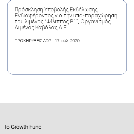
Πρόσκληση Υποβολής Εκδήλωσης
Ενδιαφέροντος για την υπο-παραχώρηση
του λιμένος “Φίλιππος Β΄”, Οργανισμός
Λιμένος Καβάλας Α.Ε.
ΠΡΟΚΗΡΥΞΕΙΣ ADP
- 17 Ιούλ. 2020
Το Growth Fund