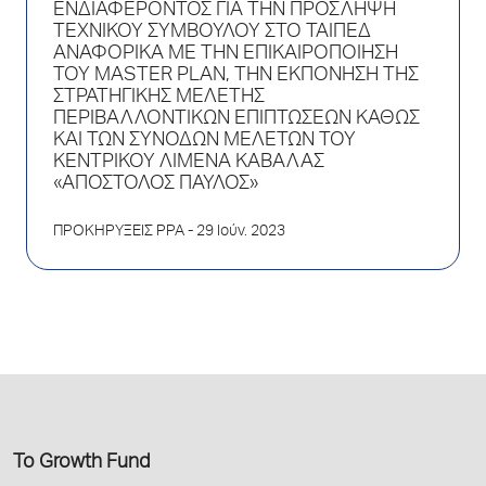
ΕΝΔΙΑΦΕΡΟΝΤΟΣ ΓΙΑ ΤΗΝ ΠΡΟΣΛΗΨΗ
ΤΕΧΝΙΚΟΥ ΣΥΜΒΟΥΛΟΥ ΣΤΟ ΤΑΙΠΕΔ
ΑΝΑΦΟΡΙΚΑ ΜΕ ΤΗΝ ΕΠΙΚΑΙΡΟΠΟΙΗΣΗ
ΤΟΥ MASTER PLAN, THN ΕΚΠΟΝΗΣΗ ΤΗΣ
ΣΤΡΑΤΗΓΙΚΗΣ ΜΕΛΕΤΗΣ
ΠΕΡΙΒΑΛΛΟΝΤΙΚΩΝ ΕΠΙΠΤΩΣΕΩΝ ΚΑΘΩΣ
ΚΑΙ ΤΩΝ ΣΥΝΟΔΩΝ ΜΕΛΕΤΩΝ ΤΟΥ
ΚΕΝΤΡΙΚΟΥ ΛΙΜΕΝΑ ΚΑΒΑΛΑΣ
«ΑΠΟΣΤΟΛΟΣ ΠΑΥΛΟΣ»
ΠΡΟΚΗΡΥΞΕΙΣ PPA
- 29 Ιούν. 2023
Το Growth Fund