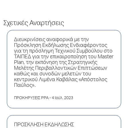
Σχετικές Αναρτήσεις
Διευκρινίσεις αναφορικά με την
Πρόσκληση Εκδήλωσης Ενδιαφέροντος
για τη πρόσληψη Τεχνικού Συμβούλου στο
ΤΑΙΠΕΔ για την επικαιροποίηση του Master
Plan, την εκπόνηση της Στρατηγικής
Μελέτης Περιβαλλοντικών Επιπτώσεων
καθώς και συνοδών μελετών του
κεντρικού Λιμένα Καβάλας «Απόστολος
Παύλος».
ΠΡΟΚΗΡΥΞΕΙΣ PPA
- 4 Ιούλ. 2023
ΠΡΟΣΚΛΗΣΗ ΕΚΔΗΛΩΣΗΣ