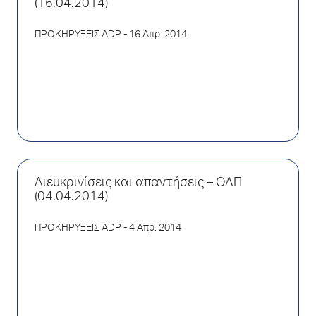
(16.04.2014)
ΠΡΟΚΗΡΥΞΕΙΣ ADP
- 16 Απρ. 2014
Διευκρινίσεις και απαντήσεις – ΟΛΠ
(04.04.2014)
ΠΡΟΚΗΡΥΞΕΙΣ ADP
- 4 Απρ. 2014