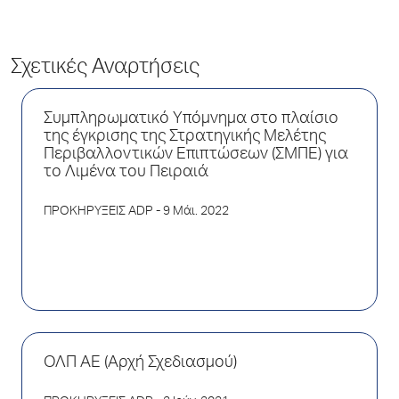
Σχετικές Αναρτήσεις
Συμπληρωματικό Υπόμνημα στο πλαίσιο
της έγκρισης της Στρατηγικής Μελέτης
Περιβαλλοντικών Επιπτώσεων (ΣΜΠΕ) για
το Λιμένα του Πειραιά
ΠΡΟΚΗΡΥΞΕΙΣ ADP
- 9 Μάι. 2022
ΟΛΠ ΑΕ (Αρχή Σχεδιασμού)