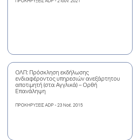
ΠΡΟΚΗΡΥΞΕΙΣ ADP
- 2 Ιούν. 2021
ΟΛΠ: Πρόσκληση εκδήλωσης
ενδιαφέροντος υπηρεσιών ανεξάρτητου
αποτιμητή (στα Αγγλικά) – Ορθή
Επανάληψη
ΠΡΟΚΗΡΥΞΕΙΣ ADP
- 23 Νοέ. 2015