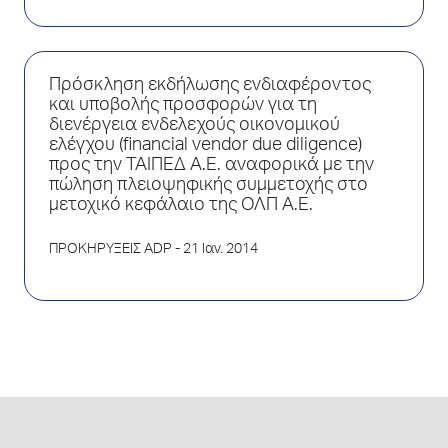
Πρόσκληση εκδήλωσης ενδιαφέροντος
και υποβολής προσφορών για τη
διενέργεια ενδελεχούς οικονομικού
ελέγχου (financial vendor due diligence)
προς την ΤΑΙΠΕΔ Α.Ε. αναφορικά με την
πώληση πλειοψηφικής συμμετοχής στο
μετοχικό κεφάλαιο της ΟΛΠ Α.Ε.
ΠΡΟΚΗΡΥΞΕΙΣ ADP
- 21 Ιαν. 2014