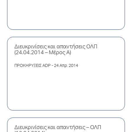
Διευκρινίσεις και απαντήσεις ΟΛΠ
(24.04.2014 – Μέρος Α)
ΠΡΟΚΗΡΥΞΕΙΣ ADP
- 24 Απρ. 2014
Διευκρινίσεις και απαντήσεις – ΟΛΠ