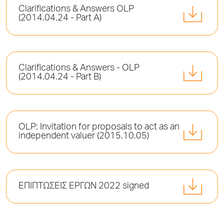
Clarifications & Answers OLP
(2014.04.24 - Part A)
Clarifications & Answers - OLP
(2014.04.24 - Part B)
OLP: Invitation for proposals to act as an
independent valuer (2015.10.05)
ΕΠΙΠΤΩΣΕΙΣ ΕΡΓΩΝ 2022 signed