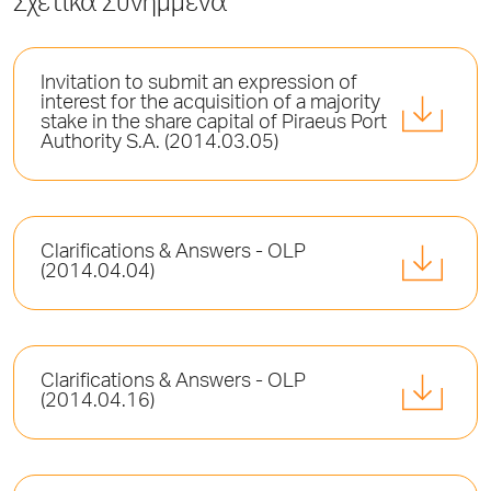
Σχετικά Συνημμένα
Invitation to submit an expression of
interest for the acquisition of a majority
stake in the share capital of Piraeus Port
Authority S.A. (2014.03.05)
Clarifications & Answers - OLP
(2014.04.04)
Clarifications & Answers - OLP
(2014.04.16)