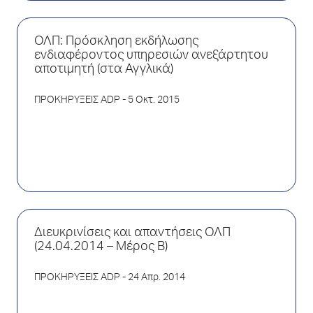
ΟΛΠ: Πρόσκληση εκδήλωσης
ενδιαφέροντος υπηρεσιών ανεξάρτητου
αποτιμητή (στα Αγγλικά)
ΠΡΟΚΗΡΥΞΕΙΣ ADP
- 5 Οκτ. 2015
Διευκρινίσεις και απαντήσεις ΟΛΠ
(24.04.2014 – Μέρος B)
ΠΡΟΚΗΡΥΞΕΙΣ ADP
- 24 Απρ. 2014