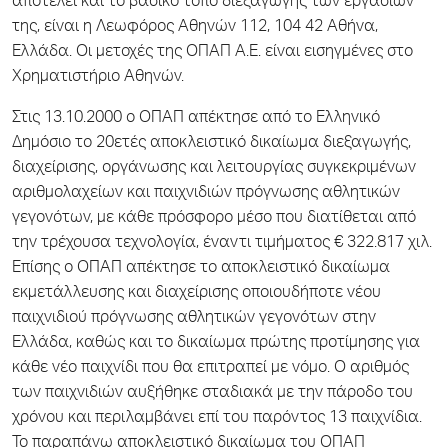
αποτελεί και το βασικό τόπο διεξαγωγής των εργασιών
της, είναι η Λεωφόρος Αθηνών 112, 104 42 Αθήνα,
Ελλάδα. Οι μετοχές της ΟΠΑΠ Α.Ε. είναι εισηγμένες στο
Χρηματιστήριο Αθηνών.
Στις 13.10.2000 ο ΟΠΑΠ απέκτησε από το Ελληνικό
Δημόσιο το 20ετές αποκλειστικό δικαίωμα διεξαγωγής,
διαχείρισης, οργάνωσης και λειτουργίας συγκεκριμένων
αριθμολαχείων και παιχνιδιών πρόγνωσης αθλητικών
γεγονότων, με κάθε πρόσφορο μέσο που διατίθεται από
την τρέχουσα τεχνολογία, έναντι τιμήματος € 322.817 χιλ.
Επίσης ο ΟΠΑΠ απέκτησε το αποκλειστικό δικαίωμα
εκμετάλλευσης και διαχείρισης οποιουδήποτε νέου
παιχνιδιού πρόγνωσης αθλητικών γεγονότων στην
Ελλάδα, καθώς και το δικαίωμα πρώτης προτίμησης για
κάθε νέο παιχνίδι που θα επιτραπεί με νόμο. Ο αριθμός
των παιχνιδιών αυξήθηκε σταδιακά με την πάροδο του
χρόνου και περιλαμβάνει επί του παρόντος 13 παιχνίδια.
Το παραπάνω αποκλειστικό δικαίωμα του ΟΠΑΠ