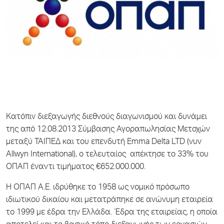
Κατόπιν διεξαγωγής διεθνούς διαγωνισμού και δυνάμει
της από 12.08.2013 Σύμβασης Αγοραπωλησίας Μετοχών
μεταξύ ΤΑΙΠΕΔ και του επενδυτή Emma Delta LTD (νυν
Allwyn International), ο τελευταίος απέκτησε το 33% του
ΟΠΑΠ έναντι τιμήματος €652.000.000.
H ΟΠΑΠ Α.Ε. ιδρύθηκε το 1958 ως νομικό πρόσωπο
ιδιωτικού δικαίου και μετατράπηκε σε ανώνυμη εταιρεία
το 1999 με έδρα την Ελλάδα. Έδρα της εταιρείας, η οποία