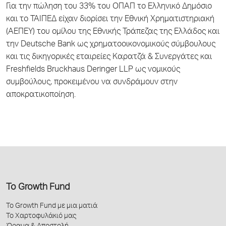
Για την πώληση του 33% του ΟΠΑΠ το Ελληνικό Δημόσιο
και το ΤΑΙΠΕΔ είχαν διορίσει την Εθνική Χρηματιστηριακή
(ΑΕΠΕΥ) του ομίλου της Εθνικής Τράπεζας της Ελλάδος και
την Deutsche Bank ως χρηματοοικονομικούς σύμβουλους
και τις δικηγορικές εταιρείες Καρατζά & Συνεργάτες και
Freshfields Bruckhaus Deringer LLP ως νομικούς
συμβούλους, προκειμένου να συνδράμουν στην
αποκρατικοποίηση.
Το Growth Fund
Το Growth Fund με μια ματιά
Το Χαρτοφυλάκιό μας