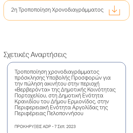
2η Τροποποίηση Χρονοδιαγράμματος
Σχετικές Αναρτήσεις
Τροποποίηση χρονοδιαγράμματος
πρόσκλησης Υποβολής Προσφορών για
την πώληση ακινήτου στην περιοχή
«Βερβερόντα» της Δημοτικής Κοινότητας
Πορτοχελίου, στη Δημοτική Ενότητα
Κρανιδίου του Δήμου Ερμιονίδος, στην
Περιφερειακή Ενότητα Αργολίδας της
Περιφέρειας Πελοποννήσου
ΠΡΟΚΗΡΥΞΕΙΣ ADP
- 7 Σεπ. 2023