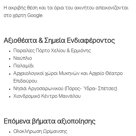
Η ακριβής θέση και τα όρια του ακινήτου απεικονίζονται
στο χάρτη Google.
Αξιοθέατα & Σημεία Ενδιαφέροντος
Παραλίες Πόρτο Χελίου & Ερμιόνης
Ναύπλιο
Παλαμίδι
Αρχαιολογικοί χώροι Μυκηνών και Αρχαίο Θέατρο
Επιδαύρου
Νησιά Αργοσαρωνικού (Πόρος- Ύδρα- Σπέτσες)
Χιονδρομικό Κέντρο Μαινάλου
Επόμενα βήματα αξιοποίησης
Ολοκλήρωση Ωρίμανσης