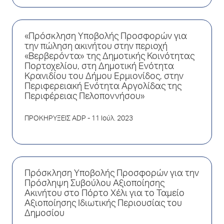
«Πρόσκληση Υποβολής Προσφορών για
την πώληση ακινήτου στην περιοχή
«Βερβερόντα» της Δημοτικής Κοινότητας
Πορτοχελίου, στη Δημοτική Ενότητα
Κρανιδίου του Δήμου Ερμιονίδος, στην
Περιφερειακή Ενότητα Αργολίδας της
Περιφέρειας Πελοποννήσου»
ΠΡΟΚΗΡΥΞΕΙΣ ADP
- 11 Ιούλ. 2023
Πρόσκληση Υποβολής Προσφορών για την
Πρόσληψη Συβούλου Αξιοποίησης
Ακινήτου στο Πόρτο Χέλι για το Ταμείο
Αξιοποίησης Ιδιωτικής Περιουσίας του
Δημοσίου