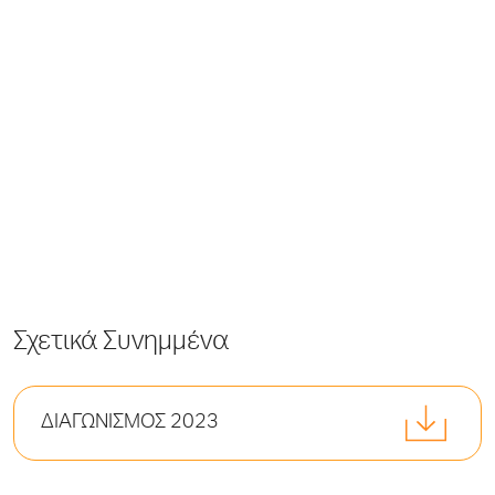
Σχετικά Συνημμένα
ΔΙΑΓΩΝΙΣΜΟΣ 2023