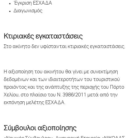
Έγκριση ΕΣΧΑΔΑ
Διαγωνισμός
Κτιριακές εγκαταστάσεις
Στο ακίνητο δεν υφίστανται κτιριακές εγκαταστάσεις.
Η αξιοποίηση του ακινήτου θα γίνει με συνεκτίμηση
δεδομένων και των ιδιαιτεροτήτων του τουριστικού
προιόντος και της ανάπτυξης της περιοχής του Πόρτο
Χελίου, στο πλαίσιο του Ν. 3986/2011 μετά από την
εκπόνηση μελέτης ΕΣΧΑΔΑ.
Σύμβουλοι αξιοποίησης