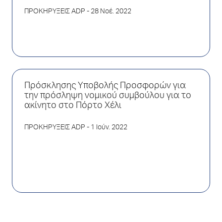
ΠΡΟΚΗΡΥΞΕΙΣ ADP
- 28 Νοέ. 2022
Πρόσκλησης Υποβολής Προσφορών για
την πρόσληψη νομικού συμβούλου για το
ακίνητο στο Πόρτο Χέλι
ΠΡΟΚΗΡΥΞΕΙΣ ADP
- 1 Ιούν. 2022