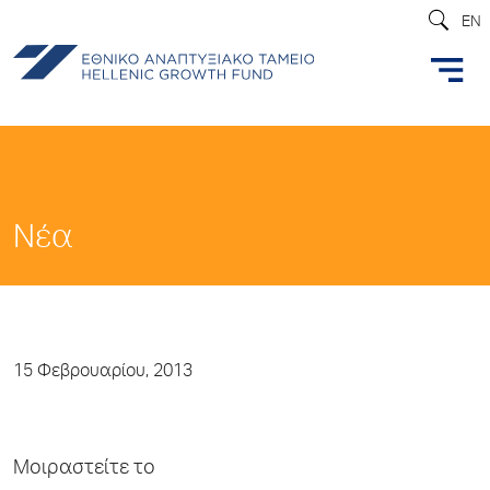
EN
Νέα
15 Φεβρουαρίου, 2013
Μοιραστείτε το