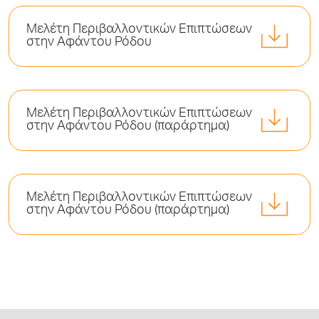
Μελέτη Περιβαλλοντικών Επιπτώσεων
στην Αφάντου Ρόδου
Μελέτη Περιβαλλοντικών Επιπτώσεων
στην Αφάντου Ρόδου (παράρτημα)
Μελέτη Περιβαλλοντικών Επιπτώσεων
στην Αφάντου Ρόδου (παράρτημα)