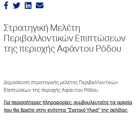
Στρατηγική Μελέτη
Περιβαλλοντικών Επιπτώσεων
της περιοχής Αφάντου Ρόδου
Δημοσίευση στρατηγικής μελέτης Περιβαλλοντικών
Επιπτώσεων της περιοχής Αφάντου Ρόδου.
Για περισσότερες πληροφορίες, συμβουλευτείτε τα αρχεία
που θα βρείτε στην ενότητα “Σχετικό Υλικό” της σελίδας.