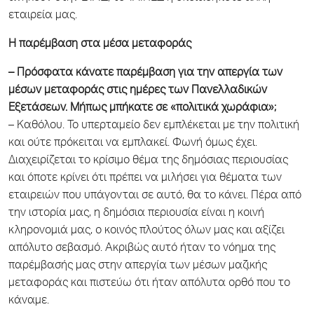
εταιρεία μας.
Η παρέμβαση στα μέσα μεταφοράς
– Πρόσφατα κάνατε παρέμβαση για την απεργία των
μέσων μεταφοράς στις ημέρες των Πανελλαδικών
Εξετάσεων. Μήπως μπήκατε σε «πολιτικά χωράφια»;
– Καθόλου. Το υπερταμείο δεν εμπλέκεται με την πολιτική
και ούτε πρόκειται να εμπλακεί. Φωνή όμως έχει.
Διαχειρίζεται το κρίσιμο θέμα της δημόσιας περιουσίας
και όποτε κρίνει ότι πρέπει να μιλήσει για θέματα των
εταιρειών που υπάγονται σε αυτό, θα το κάνει. Πέρα από
την ιστορία μας, η δημόσια περιουσία είναι η κοινή
κληρονομιά μας, ο κοινός πλούτος όλων μας και αξίζει
απόλυτο σεβασμό. Ακριβώς αυτό ήταν το νόημα της
παρέμβασής μας στην απεργία των μέσων μαζικής
μεταφοράς και πιστεύω ότι ήταν απόλυτα ορθό που το
κάναμε.