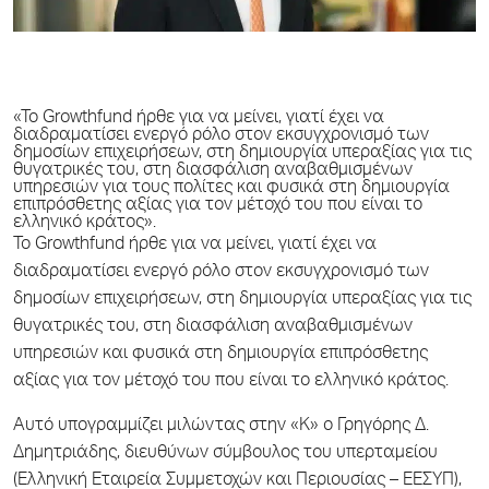
«Το Growthfund ήρθε για να μείνει, γιατί έχει να
διαδραματίσει ενεργό ρόλο στον εκσυγχρονισμό των
δημοσίων επιχειρήσεων, στη δημιουργία υπεραξίας για τις
θυγατρικές του, στη διασφάλιση αναβαθμισμένων
υπηρεσιών για τους πολίτες και φυσικά στη δημιουργία
επιπρόσθετης αξίας για τον μέτοχό του που είναι το
ελληνικό κράτος».
Το Growthfund ήρθε για να μείνει, γιατί έχει να
διαδραματίσει ενεργό ρόλο στον εκσυγχρονισμό των
δημοσίων επιχειρήσεων, στη δημιουργία υπεραξίας για τις
θυγατρικές του, στη διασφάλιση αναβαθμισμένων
υπηρεσιών και φυσικά στη δημιουργία επιπρόσθετης
αξίας για τον μέτοχό του που είναι το ελληνικό κράτος.
Αυτό υπογραμμίζει μιλώντας στην «Κ» ο Γρηγόρης Δ.
Δημητριάδης, διευθύνων σύμβουλος του υπερταμείου
(Ελληνική Εταιρεία Συμμετοχών και Περιουσίας – ΕΕΣΥΠ),