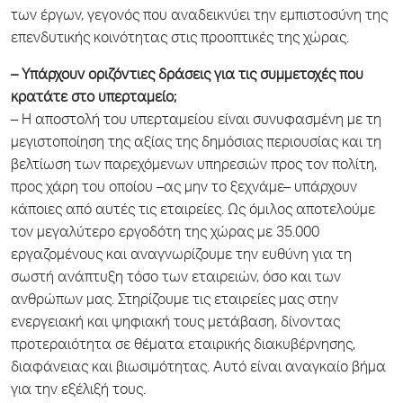
των έργων, γεγονός που αναδεικνύει την εμπιστοσύνη της
επενδυτικής κοινότητας στις προοπτικές της χώρας.
– Υπάρχουν οριζόντιες δράσεις για τις συμμετοχές που
κρατάτε στο υπερταμείο;
– Η αποστολή του υπερταμείου είναι συνυφασμένη με τη
μεγιστοποίηση της αξίας της δημόσιας περιουσίας και τη
βελτίωση των παρεχόμενων υπηρεσιών προς τον πολίτη,
προς χάρη του οποίου –ας μην το ξεχνάμε– υπάρχουν
κάποιες από αυτές τις εταιρείες. Ως όμιλος αποτελούμε
τον μεγαλύτερο εργοδότη της χώρας με 35.000
εργαζομένους και αναγνωρίζουμε την ευθύνη για τη
σωστή ανάπτυξη τόσο των εταιρειών, όσο και των
ανθρώπων μας. Στηρίζουμε τις εταιρείες μας στην
ενεργειακή και ψηφιακή τους μετάβαση, δίνοντας
προτεραιότητα σε θέματα εταιρικής διακυβέρνησης,
διαφάνειας και βιωσιμότητας. Αυτό είναι αναγκαίο βήμα
για την εξέλιξή τους.