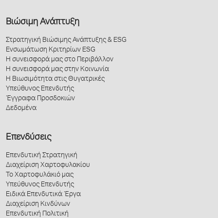
Βιώσιμη Ανάπτυξη
Στρατηγική Βιώσιμης Ανάπτυξης & ESG
Ενσωμάτωση Κριτηρίων ESG
Η συνεισφορά μας στο Περιβάλλον
Η συνεισφορά μας στην Κοινωνία
Η Βιωσιμότητα στις Θυγατρικές
Υπεύθυνος Επενδυτής
Έγγραφα Προσδοκιών
Δεδομένα
Επενδύσεις
Επενδυτική Στρατηγική
Διαχείριση Χαρτοφυλακίου
Το Χαρτοφυλάκιό μας
Υπεύθυνος Επενδυτής
Ειδικά Επενδυτικά Έργα
Διαχείριση Κινδύνων
Επενδυτική Πολιτική