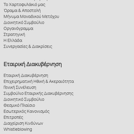
Το Χαρτοφυλάκιό μας
Όραμα & Αποστολή
Μήνυμα Μοναδικού Μετόχου
Διοικητικό Συμβούλιο
Οργανόγραμμα
Στρατηγική
Η Ελλάδα
Συνεργασίες & Διακρίσεις
Εταιρική Διακυβέρνηση
Εταιρική Διακυβέρνηση
Επιχειρηματική Ηθική & Ακεραιότητα
Γενική Συνέλευση
Συμβούλιο Εταιρικής Διακυβέρνησης
Διοικητικό Συμβούλιο
Θεσμικό Πλαίσιο
Εσωτερικός Κανονισμός
Επιτροπές
Διαχείριση Κινδύνων
Whistleblowing