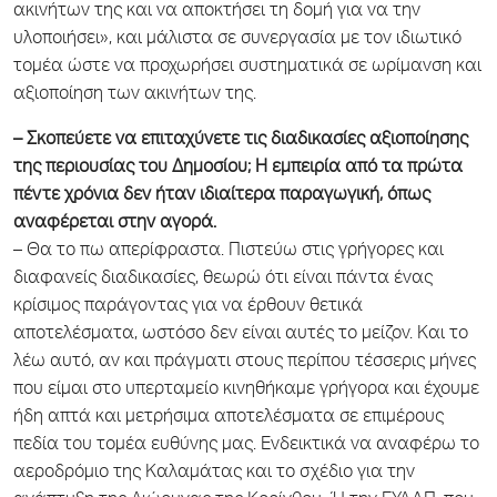
ακινήτων της και να αποκτήσει τη δομή για να την
υλοποιήσει», και μάλιστα σε συνεργασία με τον ιδιωτικό
τομέα ώστε να προχωρήσει συστηματικά σε ωρίμανση και
αξιοποίηση των ακινήτων της.
– Σκοπεύετε να επιταχύνετε τις διαδικασίες αξιοποίησης
της περιουσίας του Δημοσίου; Η εμπειρία από τα πρώτα
πέντε χρόνια δεν ήταν ιδιαίτερα παραγωγική, όπως
αναφέρεται στην αγορά.
– Θα το πω απερίφραστα. Πιστεύω στις γρήγορες και
διαφανείς διαδικασίες, θεωρώ ότι είναι πάντα ένας
κρίσιμος παράγοντας για να έρθουν θετικά
αποτελέσματα, ωστόσο δεν είναι αυτές το μείζον. Και το
λέω αυτό, αν και πράγματι στους περίπου τέσσερις μήνες
που είμαι στο υπερταμείο κινηθήκαμε γρήγορα και έχουμε
ήδη απτά και μετρήσιμα αποτελέσματα σε επιμέρους
πεδία του τομέα ευθύνης μας. Ενδεικτικά να αναφέρω το
αεροδρόμιο της Καλαμάτας και το σχέδιο για την