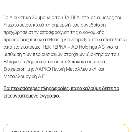
Το Διοικητικό Συμβούλιο του ΤΑΙΠΕΔ, εταιρεία μέλος του
Υπερταμείου, κατά τη σημερινή του συνεδρίαση
προχώρησε στην αποσφράγιση της οικονομικής
προσφοράς που κατέθεσε η κοινοπραξία που αποτελείται
από τις εταιρείες ΓΕΚ ΤΕΡΝΑ – AD Holdings AG, για τη
μίσθωση των περιουσιακών στοιχείων ιδιοκτησίας του
Ελληνικού Δημοσίου τα οποία βρίσκονται υπό τη
διαχείριση της ΛΑΡΚΟ Γενική Μεταλλευτική και
Μεταλλουργική Α.Ε.
Για περισσότερες πληροφορίες, παρακαλούμε δείτε το
επισυναπτόμενο έγγραφο.