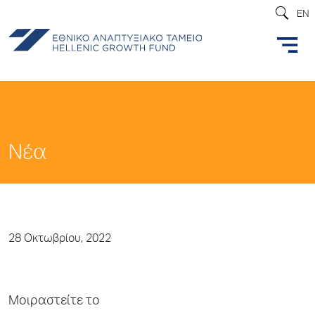
EN
Νέα
28 Οκτωβρίου, 2022
Μοιραστείτε το