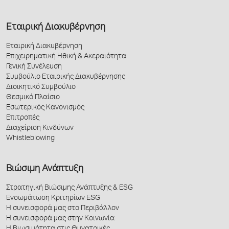
Εταιρική Διακυβέρνηση
Εταιρική Διακυβέρνηση
Επιχειρηματική Ηθική & Ακεραιότητα
Γενική Συνέλευση
Συμβούλιο Εταιρικής Διακυβέρνησης
Διοικητικό Συμβούλιο
Θεσμικό Πλαίσιο
Εσωτερικός Κανονισμός
Επιτροπές
Διαχείριση Κινδύνων
Whistleblowing
Βιώσιμη Ανάπτυξη
Στρατηγική Βιώσιμης Ανάπτυξης & ESG
Ενσωμάτωση Κριτηρίων ESG
Η συνεισφορά μας στο Περιβάλλον
Η συνεισφορά μας στην Κοινωνία