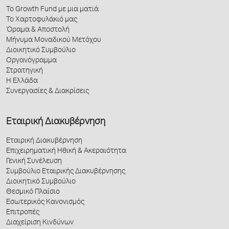
Το Growth Fund με μια ματιά
Το Χαρτοφυλάκιό μας
Όραμα & Αποστολή
Μήνυμα Μοναδικού Μετόχου
Διοικητικό Συμβούλιο
Οργανόγραμμα
Στρατηγική
Η Ελλάδα
Συνεργασίες & Διακρίσεις
Εταιρική Διακυβέρνηση
Εταιρική Διακυβέρνηση
Επιχειρηματική Ηθική & Ακεραιότητα
Γενική Συνέλευση
Συμβούλιο Εταιρικής Διακυβέρνησης
Διοικητικό Συμβούλιο
Θεσμικό Πλαίσιο
Εσωτερικός Κανονισμός
Επιτροπές
Διαχείριση Κινδύνων