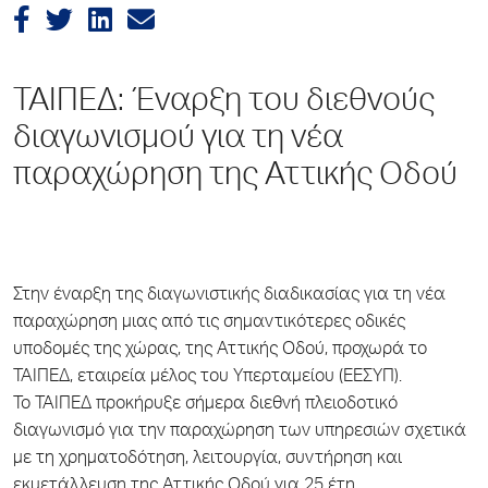
ΤΑΙΠΕΔ: Έναρξη του διεθνούς
διαγωνισμού για τη νέα
παραχώρηση της Αττικής Οδού
Στην έναρξη της διαγωνιστικής διαδικασίας για τη νέα
παραχώρηση μιας από τις σημαντικότερες οδικές
υποδομές της χώρας, της Αττικής Οδού, προχωρά το
ΤΑΙΠΕΔ, εταιρεία μέλος του Υπερταμείου (ΕΕΣΥΠ).
Το ΤΑΙΠΕΔ προκήρυξε σήμερα διεθνή πλειοδοτικό
διαγωνισμό για την παραχώρηση των υπηρεσιών σχετικά
με τη χρηματοδότηση, λειτουργία, συντήρηση και
εκμετάλλευση της Αττικής Οδού για 25 έτη.