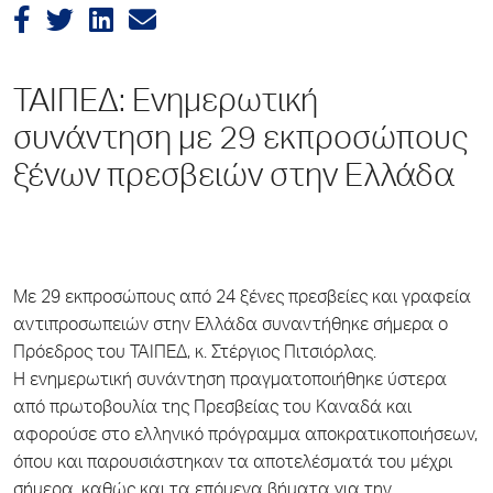
ΤΑΙΠΕΔ: Ενημερωτική
συνάντηση με 29 εκπροσώπους
ξένων πρεσβειών στην Ελλάδα
Με 29 εκπροσώπους από 24 ξένες πρεσβείες και γραφεία
αντιπροσωπειών στην Ελλάδα συναντήθηκε σήμερα ο
Πρόεδρος του ΤΑΙΠΕΔ, κ. Στέργιος Πιτσιόρλας.
Η ενημερωτική συνάντηση πραγματοποιήθηκε ύστερα
από πρωτοβουλία της Πρεσβείας του Καναδά και
αφορούσε στο ελληνικό πρόγραμμα αποκρατικοποιήσεων,
όπου και παρουσιάστηκαν τα αποτελέσματά του μέχρι
σήμερα, καθώς και τα επόμενα βήματα για την