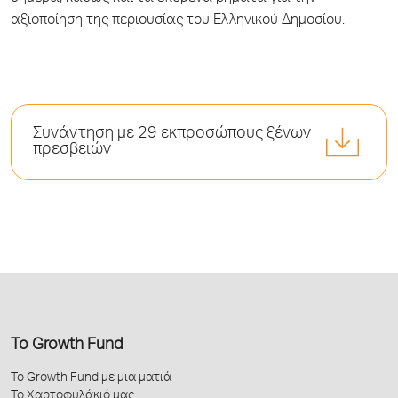
αξιοποίηση της περιουσίας του Ελληνικού Δημοσίου.
Συνάντηση με 29 εκπροσώπους ξένων
πρεσβειών
Το Growth Fund
Το Growth Fund με μια ματιά
Το Χαρτοφυλάκιό μας