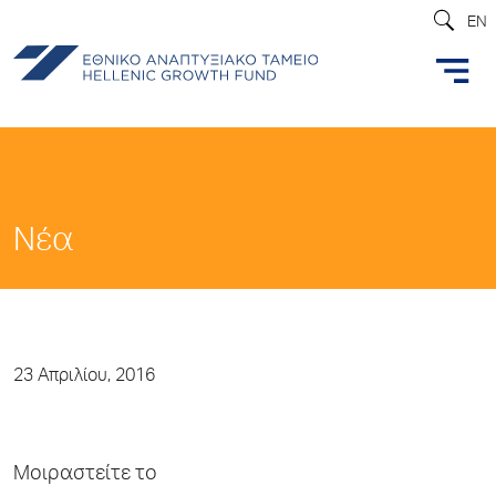
EN
Νέα
23 Απριλίου, 2016
Μοιραστείτε το