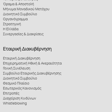
Όραμα & Αποστολή
Μήνυμα Μοναδικού Μετόχου
Διοικητικό Συμβούλιο
Οργανόγραμμα
Στρατηγική
Η Ελλάδα
Συνεργασίες & Διακρίσεις
Εταιρική Διακυβέρνηση
Εταιρική Διακυβέρνηση
Επιχειρηματική Ηθική & Ακεραιότητα
Γενική Συνέλευση
Συμβούλιο Εταιρικής Διακυβέρνησης
Διοικητικό Συμβούλιο
Θεσμικό Πλαίσιο
Εσωτερικός Κανονισμός
Επιτροπές
Διαχείριση Κινδύνων
Whistleblowing