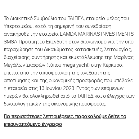
Το Διοικητικό Συμβούλιο του ΤΑΙΠΕΔ, εταιρεία μέλος του
Υπερταμείου, κατά τη σημερινή του συνεδρίαση
ανακήρυξε την εταιρεία LAMDA MARINAS INVESTMENTS
SMSA Προτιμητέο Επενδυτή στον διαγωνισμό για την υπο-
παραχώρηση του δικαιώματος κατασκευής, λειτουργίας,
διαχείρισης, συντήρησης και εκμετάλλευσης της Μαρίνας
Μεγάλων Σκαφών (τύπου mega yacht) στην Κέρκυρα,
έπειτα από την αποσφράγιση της ανεξάρτητης
αποτίμησης και της οικονομικής προσφοράς που υπέβαλε
η εταιρεία στις 13 Ιουνίου 2023. Εντός των επόμενων
ημερών θα ολοκληρωθεί από το ΤΑΙΠΕΔ και ο έλεγχος των
δικαιολογητικών της οικονομικής προσφοράς.
Για περισσότερες λεπτομέρειες, παρακαλούμε δείτε το
επισυναπτόμενο έγγραφο