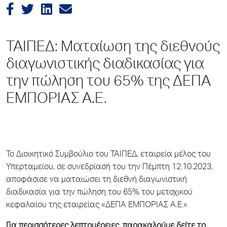
ΤΑΙΠΕΔ: Ματαίωση της διεθνούς
διαγωνιστικής διαδικασίας για
την πώληση του 65% της ΔΕΠΑ
ΕΜΠΟΡΙΑΣ Α.Ε.
Το Διοικητικό Συμβούλιο του ΤΑΙΠΕΔ, εταιρεία μέλος του
Υπερταμείου, σε συνεδρίασή του την Πέμπτη 12.10.2023,
αποφάσισε να ματαιώσει τη διεθνή διαγωνιστική
διαδικασία για την πώληση του 65% του μετοχικού
κεφαλαίου της εταιρείας «ΔΕΠΑ ΕΜΠΟΡΙΑΣ Α.Ε.»
Για περισσότερες λεπτομέρειες, παρακαλούμε δείτε το