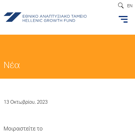
EN
Νέα
13 Οκτωβρίου, 2023
Μοιραστείτε το