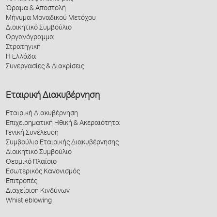
Όραμα & Αποστολή
Μήνυμα Μοναδικού Μετόχου
Διοικητικό Συμβούλιο
Οργανόγραμμα
Στρατηγική
Η Ελλάδα
Συνεργασίες & Διακρίσεις
Εταιρική Διακυβέρνηση
Εταιρική Διακυβέρνηση
Επιχειρηματική Ηθική & Ακεραιότητα
Γενική Συνέλευση
Συμβούλιο Εταιρικής Διακυβέρνησης
Διοικητικό Συμβούλιο
Θεσμικό Πλαίσιο
Εσωτερικός Κανονισμός
Επιτροπές
Διαχείριση Κινδύνων
Whistleblowing