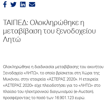
ΤΑΙΠΕΔ: Ολοκληρώθηκε η
μεταβίβαση του ξενοδοχείου
Λητώ
Ολοκληρώθηκε η διαδικασία μεταβίβασης του ακινήτου
Ξενοδοχείο «ΛΗΤΩ», το οποίο βρίσκεται στη Xώρα της
Μυκόνου, στην εταιρεία «ΑΣΤΕΡΑΣ 2020». Η εταιρεία
«ΑΣΤΕΡΑΣ 2020» είχε πλειοδοτήσει για το «ΛΗΤΩ» στο
πλαίσιο του ηλεκτρονικού διαγωνισμού (e-Auction),
προσφέροντας το ποσό των 16.901.123 ευρώ.