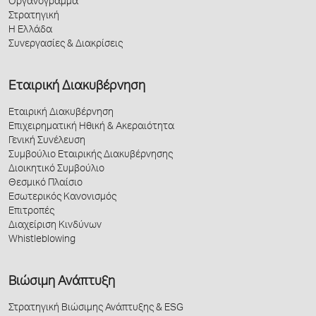
Οργανόγραμμα
Στρατηγική
Η Ελλάδα
Συνεργασίες & Διακρίσεις
Εταιρική Διακυβέρνηση
Εταιρική Διακυβέρνηση
Επιχειρηματική Ηθική & Ακεραιότητα
Γενική Συνέλευση
Συμβούλιο Εταιρικής Διακυβέρνησης
Διοικητικό Συμβούλιο
Θεσμικό Πλαίσιο
Εσωτερικός Κανονισμός
Επιτροπές
Διαχείριση Κινδύνων
Whistleblowing
Βιώσιμη Ανάπτυξη
Στρατηγική Βιώσιμης Ανάπτυξης & ESG