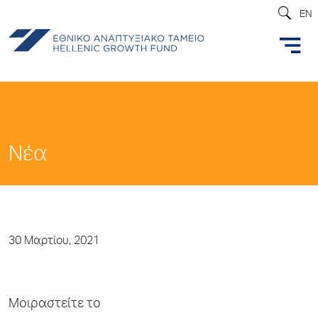
EN
Νέα
30 Μαρτίου, 2021
Μοιραστείτε το