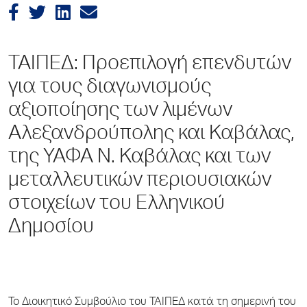
ΤΑΙΠΕΔ: Προεπιλογή επενδυτών
για τους διαγωνισμούς
αξιοποίησης των λιμένων
Αλεξανδρούπολης και Καβάλας,
της ΥΑΦΑ Ν. Καβάλας και των
μεταλλευτικών περιουσιακών
στοιχείων του Ελληνικού
Δημοσίου
Το Διοικητικό Συμβούλιο του ΤΑΙΠΕΔ κατά τη σημερινή του