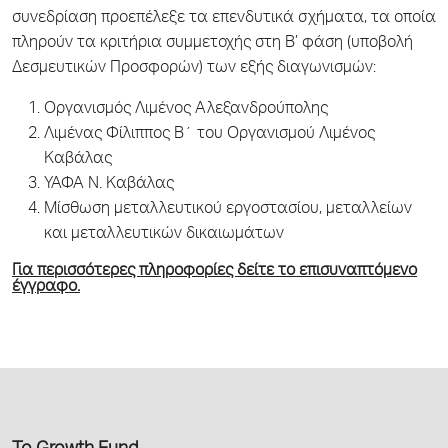
συνεδρίαση προεπέλεξε τα επενδυτικά σχήματα, τα οποία
πληρούν τα κριτήρια συμμετοχής στη Β’ φάση (υποβολή
Δεσμευτικών Προσφορών) των εξής διαγωνισμών:
Οργανισμός Λιμένος Αλεξανδρούπολης
Λιμένας Φίλιππος Β΄ του Οργανισμού Λιμένος
Καβάλας
ΥΑΦΑ Ν. Καβάλας
Μίσθωση μεταλλευτικού εργοστασίου, μεταλλείων
και μεταλλευτικών δικαιωμάτων
Για περισσότερες πληροφορίες δείτε το επισυναπτόμενο
έγγραφο.