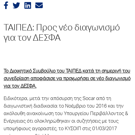
ΤΑΙΠΕΔ: Προς νέο διαγωνισμό
για τον ΔΕΣΦΑ
Το Διοικητικό Συμβούλιο του ΤΑΙΠΕΔ κατά τη σημερινή του
συνεδρίαση αποφάσισε να προχωρήσει σε νέο διαγωνισμό
για τον ΔΕΣΦΑ.
Ειδικότερα, μετά την απόσυρση της Socar από τη
διαγωνιστική διαδικασία το Νοέμβριο του 2016 και την
ακόλουθη ανακοίνωση του Υπουργείου Περιβάλλοντος &
Ενέργειας ότι ολοκληρώθηκαν οι συζητήσεις με τους
υποψήφιους αγοραστές, το ΚΥΣΟΙΠ στις 01/03/2017