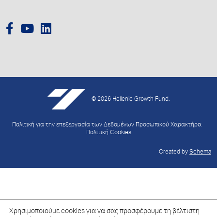
© 2026 Hellenic Growth Fund.
Πολιτική για την επεξεργασία των Δεδομένων Προσωπικού Χαρακτήρα
Πολιτική Cookies
Created by
Schema
Χρησιμοποιούμε cookies για να σας προσφέρουμε τη βέλτιστη