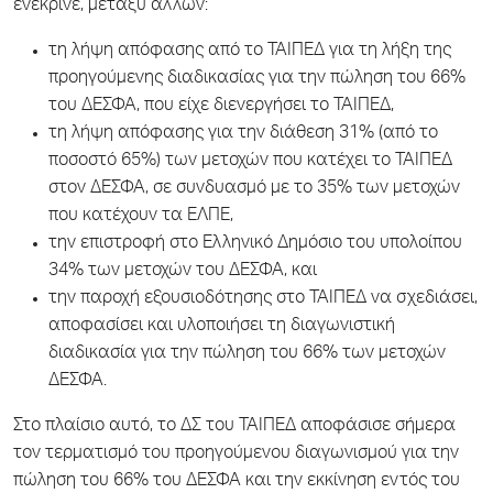
ενέκρινε, μεταξύ άλλων:
τη λήψη απόφασης από το ΤΑΙΠΕΔ για τη λήξη της
προηγούμενης διαδικασίας για την πώληση του 66%
του ΔΕΣΦΑ, που είχε διενεργήσει το ΤΑΙΠΕΔ,
τη λήψη απόφασης για την διάθεση 31% (από το
ποσοστό 65%) των μετοχών που κατέχει το ΤΑΙΠΕΔ
στον ΔΕΣΦΑ, σε συνδυασμό με το 35% των μετοχών
που κατέχουν τα ΕΛΠΕ,
την επιστροφή στο Ελληνικό Δημόσιο του υπολοίπου
34% των μετοχών του ΔΕΣΦΑ, και
την παροχή εξουσιοδότησης στο ΤΑΙΠΕΔ να σχεδιάσει,
αποφασίσει και υλοποιήσει τη διαγωνιστική
διαδικασία για την πώληση του 66% των μετοχών
ΔΕΣΦΑ.
Στο πλαίσιο αυτό, το ΔΣ του ΤΑΙΠΕΔ αποφάσισε σήμερα
τον τερματισμό του προηγούμενου διαγωνισμού για την
πώληση του 66% του ΔΕΣΦΑ και την εκκίνηση εντός του