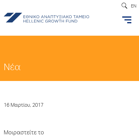
EN
Νέα
16 Μαρτίου, 2017
Μοιραστείτε το