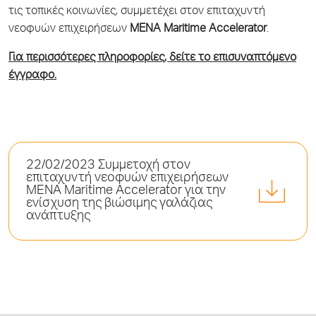
τις τοπικές κοινωνίες, συμμετέχει στον επιταχυντή
νεοφυών επιχειρήσεων
MENA Maritime Accelerator
.
Για περισσότερες πληροφορίες, δείτε το επισυναπτόμενο
έγγραφο.
22/02/2023 Συμμετοχή στον
επιταχυντή νεοφυών επιχειρήσεων
MENA Maritime Accelerator για την
ενίσχυση της βιώσιμης γαλάζιας
ανάπτυξης