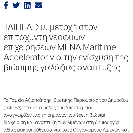
ΤΑΙΠΕΔ: Συμμετοχή στον
επιταχυντή νεοφυών
επιχειρήσεων MENA Maritime
Accelerator για την ενίσχυση της
βιώσιμης γαλάζιας ανάπτυξης
To Ταμείο Αξιοποίησης Ιδιωτικής Περιουσίας του Δημοσίου
(ΤΑΙΠΕΔ), εταιρεία μέλος του Υπερταμείου,
αναγνωρίζοντας τη σημασία που έχει η βιώσιμη
διαχείριση και ανάπτυξη των λιμένων στη δημιουργία
αξίας μακροπρόθεσμα για τους Οργανισμούς Λιμένων και