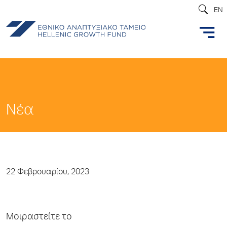
EN
Νέα
22 Φεβρουαρίου, 2023
Μοιραστείτε το