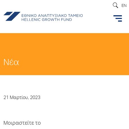
EN
Νέα
21 Μαρτίου, 2023
Μοιραστείτε το