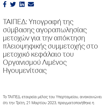
ΤΑΙΠΕΔ: Υπογραφή της
σύμβασης αγοραπωλησίας
μετοχών για την απόκτηση
πλειοψηφικής συμμετοχής στο
μετοχικό κεφάλαιο του
Οργανισμού Λιμένος
Ηγουμενίτσας
Το ΤΑΙΠΕΔ, εταιρεία μέλος του Υπερταμείου, ανακοινώνει
ότι την Τρίτη, 21 Μαρτίου 2023, πραγματοποιήθηκε η