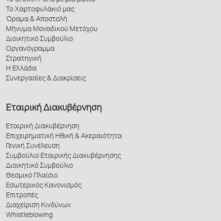
Το Χαρτοφυλάκιό μας
Όραμα & Αποστολή
Μήνυμα Μοναδικού Μετόχου
Διοικητικό Συμβούλιο
Οργανόγραμμα
Στρατηγική
Η Ελλάδα
Συνεργασίες & Διακρίσεις
Εταιρική Διακυβέρνηση
Εταιρική Διακυβέρνηση
Επιχειρηματική Ηθική & Ακεραιότητα
Γενική Συνέλευση
Συμβούλιο Εταιρικής Διακυβέρνησης
Διοικητικό Συμβούλιο
Θεσμικό Πλαίσιο
Εσωτερικός Κανονισμός
Επιτροπές
Διαχείριση Κινδύνων
Whistleblowing