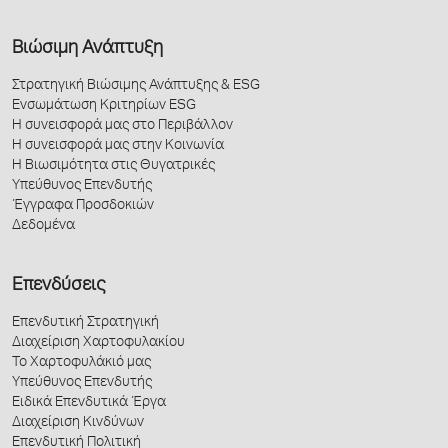
Βιώσιμη Ανάπτυξη
Στρατηγική Βιώσιμης Ανάπτυξης & ESG
Ενσωμάτωση Κριτηρίων ESG
Η συνεισφορά μας στο Περιβάλλον
Η συνεισφορά μας στην Κοινωνία
Η Βιωσιμότητα στις Θυγατρικές
Υπεύθυνος Επενδυτής
Έγγραφα Προσδοκιών
Δεδομένα
Επενδύσεις
Επενδυτική Στρατηγική
Διαχείριση Χαρτοφυλακίου
Το Χαρτοφυλάκιό μας
Υπεύθυνος Επενδυτής
Ειδικά Επενδυτικά Έργα
Διαχείριση Κινδύνων
Επενδυτική Πολιτική