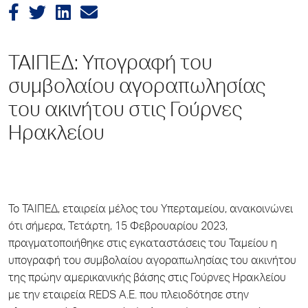
ΤΑΙΠΕΔ: Υπογραφή του
συμβολαίου αγοραπωλησίας
του ακινήτου στις Γούρνες
Ηρακλείου
Το ΤΑΙΠΕΔ, εταιρεία μέλος του Υπερταμείου, ανακοινώνει
ότι σήμερα, Τετάρτη, 15 Φεβρουαρίου 2023,
πραγματοποιήθηκε στις εγκαταστάσεις του Ταμείου η
υπογραφή του συμβολαίου αγοραπωλησίας του ακινήτου
της πρώην αμερικανικής βάσης στις Γούρνες Ηρακλείου
με την εταιρεία REDS A.E. που πλειοδότησε στην