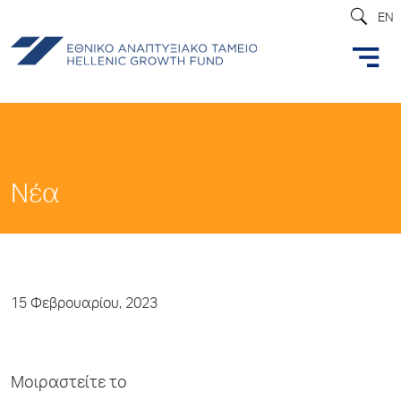
EN
Νέα
15 Φεβρουαρίου, 2023
Μοιραστείτε το