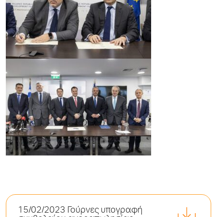
15/02/2023 Γούρνες υπογραφή