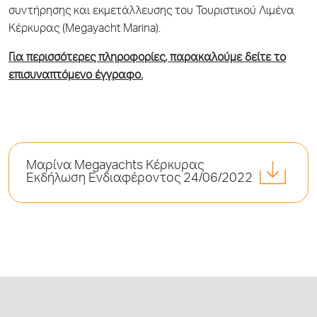
συντήρησης και εκμετάλλευσης του Τουριστικού Λιμένα
Κέρκυρας (Megayacht Marina).
Για περισσότερες πληροφορίες, παρακαλούμε δείτε το
επισυναπτόμενο έγγραφο.
Mαρίνα Megayachts Kέρκυρας
Εκδήλωση Ενδιαφέροντος 24/06/2022