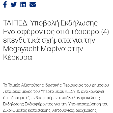
ΤΑΙΠΕΔ: Υποβολή Εκδήλωσης
Ενδιαφέροντος από τέσσερα (4)
επενδυτικά σχήματα για την
Megayacht Μαρίνα στην
Κέρκυρα
Το Ταμείο Αξιοποίησης Ιδιωτικής Περιουσίας του Δημοσίου
, εταιρεία μέλος του Υπερταμείου (ΕΕΣΥΠ), ανακοινώνει
ότι τέσσερις (4) ενδιαφερόμενοι υπέβαλαν φακέλους
Εκδήλωσης Ενδιαφέροντος για την Yπο-παραχώρηση του
Δικαιώματος κατασκευής, λειτουργίας, διαχείρισης,