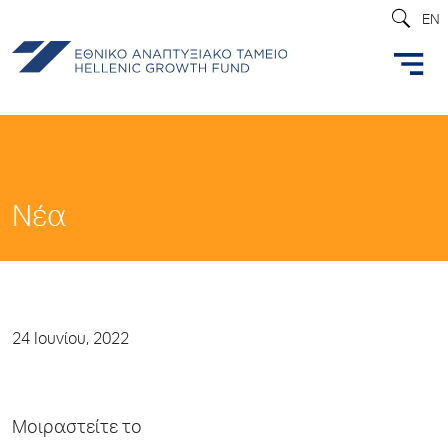
EN
Νέα
24 Ιουνίου, 2022
Μοιραστείτε το