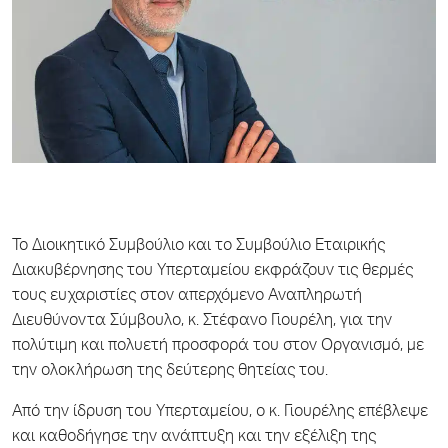
Το Διοικητικό Συμβούλιο και το Συμβούλιο Εταιρικής
Διακυβέρνησης του Υπερταμείου εκφράζουν τις θερμές
τους ευχαριστίες στον απερχόμενο Αναπληρωτή
Διευθύνοντα Σύμβουλο, κ. Στέφανο Γιουρέλη, για την
πολύτιμη και πολυετή προσφορά του στον Οργανισμό, με
την ολοκλήρωση της δεύτερης θητείας του.
Από την ίδρυση του Υπερταμείου, ο κ. Γιουρέλης επέβλεψε
και καθοδήγησε την ανάπτυξη και την εξέλιξη της