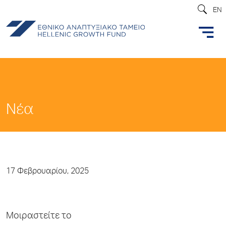
EN
Νέα
17 Φεβρουαρίου, 2025
Μοιραστείτε το