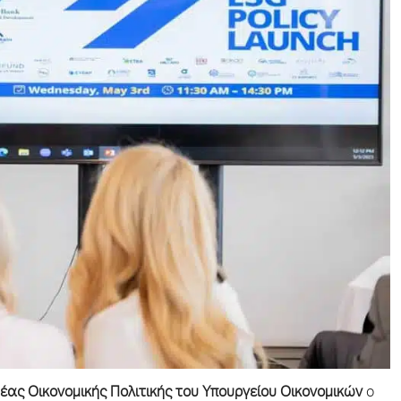
τέας Οικονομικής Πολιτικής του Υπουργείου Οικονομικών
ο