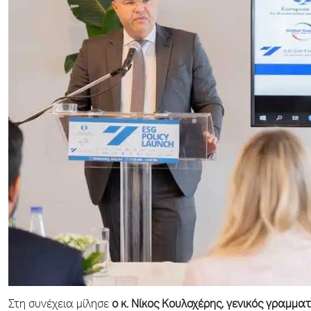
Στη συνέχεια μίλησε
ο κ. Νίκος Κουλοχέρης, γενικός γραμμα