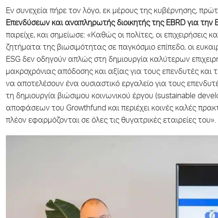
Εν συνεχεία πήρε τον λόγο, εκ μέρους της κυβέρνησης, πρώ
Επενδύσεων και αναπληρωτής διοικητής της
EBRD για την
παρείχε, και σημείωσε: «Καθώς οι πολίτες, οι επιχειρήσεις 
ζητήματα της βιωσιμότητας σε παγκόσμιο επίπεδο, οι ευκαιρ
ESG δεν οδηγούν απλώς στη δημιουργία καλύτερων επιχει
μακροχρόνιας απόδοσης και αξίας για τους επενδυτές και τη
να αποτελέσουν ένα ουσιαστικό εργαλείο για τους επενδυτέ
τη δημιουργία βιώσιμου κοινωνικού έργου (sustainable deve
αποφάσεων του Growthfund και περιέχει κοινές καλές πρακτι
πλέον εφαρμόζονται σε όλες τις θυγατρικές εταιρείες του».