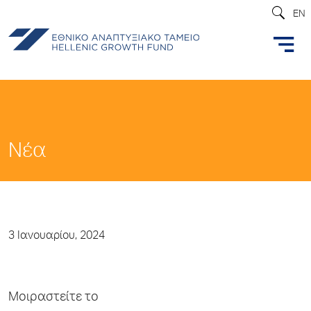
EN
Νέα
3 Ιανουαρίου, 2024
Μοιραστείτε το