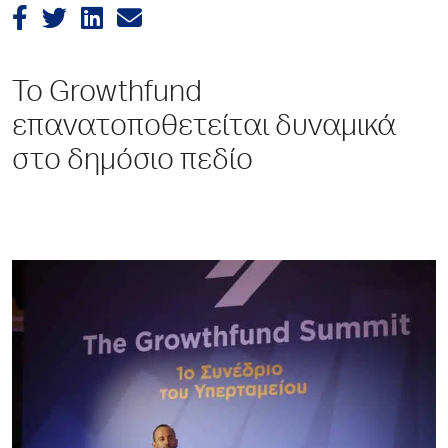
Το Growthfund
επανατοποθετείται δυναμικά
στο δημόσιο πεδίο