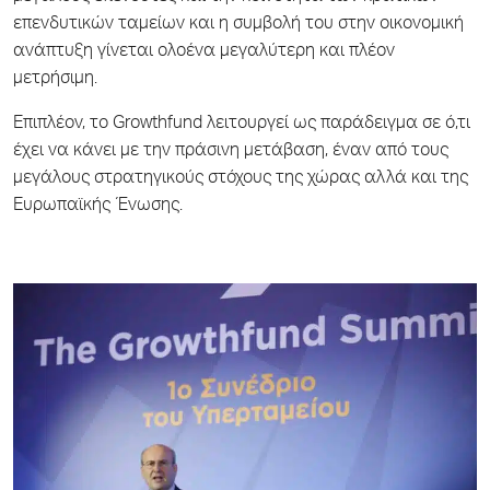
επενδυτικών ταμείων και η συμβολή του στην οικονομική
ανάπτυξη γίνεται ολοένα μεγαλύτερη και πλέον
μετρήσιμη.
Επιπλέον, το Growthfund λειτουργεί ως παράδειγμα σε ό,τι
έχει να κάνει με την πράσινη μετάβαση, έναν από τους
μεγάλους στρατηγικούς στόχους της χώρας αλλά και της
Ευρωπαϊκής Ένωσης.