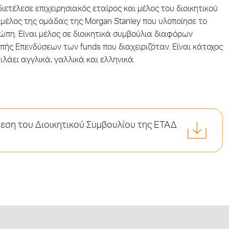
ετέλεσε επιχειρησιακός εταίρος και μέλος του διοικητικού
ι μέλος της ομάδας της Morgan Stanley που υλοποίησε το
πη. Είναι μέλος σε διοικητικά συμβούλια διαφόρων
οπής Επενδύσεων των funds που διαχειριζόταν. Είναι κάτοχος
ιλάει αγγλικά, γαλλικά και ελληνικά.
θεση του Διοικητικού Συμβουλίου της ΕΤΑΔ