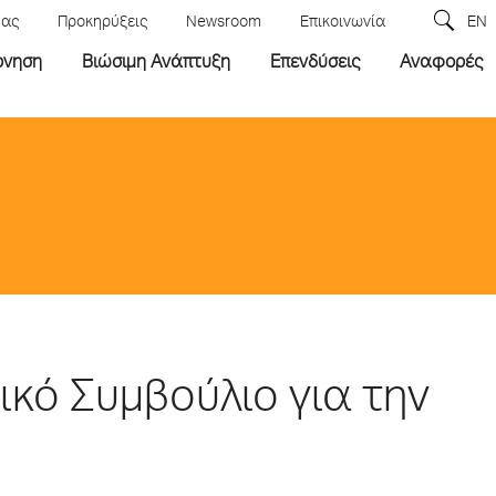
μας
Προκηρύξεις
Newsroom
Επικοινωνία
EN
ρνηση
Βιώσιμη Ανάπτυξη
Επενδύσεις
Αναφορές
ικό Συμβούλιο για την