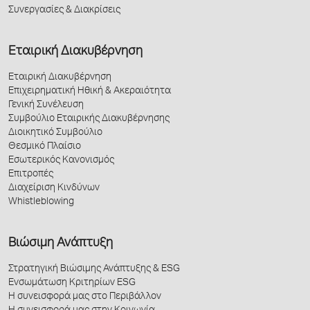
Συνεργασίες & Διακρίσεις
Εταιρική Διακυβέρνηση
Εταιρική Διακυβέρνηση
Επιχειρηματική Ηθική & Ακεραιότητα
Γενική Συνέλευση
Συμβούλιο Εταιρικής Διακυβέρνησης
Διοικητικό Συμβούλιο
Θεσμικό Πλαίσιο
Εσωτερικός Κανονισμός
Επιτροπές
Διαχείριση Κινδύνων
Whistleblowing
Βιώσιμη Ανάπτυξη
Στρατηγική Βιώσιμης Ανάπτυξης & ESG
Ενσωμάτωση Κριτηρίων ESG
Η συνεισφορά μας στο Περιβάλλον