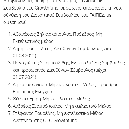
Λαμβάνοντας υπόψη τα ανωτέρω, το Διοικητικό
Συμβούλιο του Growthfund, ομόφωνα, αποφάσισε τη νέα
σύνθεση του Διοικητικού Συμβουλίου του ΤΑΙΠΕΔ, με
άμεση ισχύ:
Αθανάσιος Ζηλιασκόπουλος, Πρόεδρος, Μη
Εκτελεστικός μέλος
Δημήτριος Πολίτης, Διευθύνων Σύμβουλος (από
01.08.2021)
Παναγιώτης Σταμπουλίδης, Εντεταλμένος Σύμβουλος
και προσωρινός Διευθύνων Σύμβουλος (μέχρι
31.07.2021)
Λητώ Ιωαννίδου, Μη εκτελεστικό Μέλος, Πρόεδρος
Επιτροπής Ελέγχου
Θάλεια Εμίρη, Μη εκτελεστικό Μέλος
Ανδρέας Σταυρόπουλος, Μη εκτελεστικό Μέλος
Στέφανος Γιουρέλης, Μη εκτελεστικό Μέλος,
Αναπληρωτής CEO Growthfund