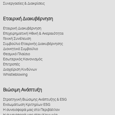
Συνεργασίες & Διακρίσεις
Εταιρική Διακυβέρνηση
Εταιρική Διακυβέρνηση
Επιχειρηματική Ηθική & Ακεραιότητα
Γενική Συνέλευση
Συμβούλιο Εταιρικής Διακυβέρνησης
Διοικητικό Συμβούλιο
Θεσμικό Πλαίσιο
Εσωτερικός Κανονισμός
Επιτροπές
Διαχείριση Κινδύνων
Whistleblowing
Βιώσιμη Ανάπτυξη
Στρατηγική Βιώσιμης Ανάπτυξης & ESG
Ενσωμάτωση Κριτηρίων ESG
Η συνεισφορά μας στο Περιβάλλον