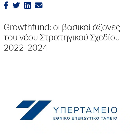
Growthfund: οι βασικοί άξονες
του νέου Στρατηγικού Σχεδίου
2022-2024