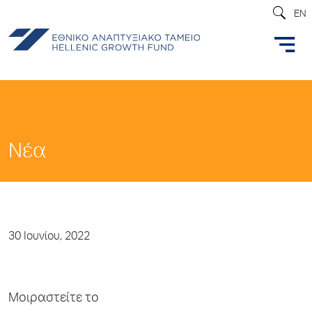
EN
Νέα
30 Ιουνίου, 2022
Μοιραστείτε το