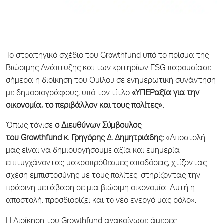
Το στρατηγικό σχέδιο του Growthfund υπό το πρίσμα της
Βιώσιμης Ανάπτυξης και των κριτηρίων ESG παρουσίασε
σήμερα η διοίκηση του Ομίλου σε ενημερωτική συνάντηση
με δημοσιογράφους, υπό τον τίτλο
«ΥΠΕΡαξία για την
οικονομία, το περιβάλλον και τους πολίτες».
Όπως τόνισε
ο Διευθύνων Σύμβουλος
του
Growthfund
κ.
Γρηγόρης Δ. Δημητριάδης:
«Αποστολή
μας είναι να δημιουργήσουμε αξία και ευημερία
επιτυγχάνοντας μακροπρόθεσμες αποδόσεις, χτίζοντας
σχέση εμπιστοσύνης με τους πολίτες, στηρίζοντας την
πράσινη μετάβαση σε μια βιώσιμη οικονομία. Αυτή η
αποστολή, προσδιορίζει και το νέο ενεργό μας ρόλο».
Η Διοίκηση του Growthfund ανακοίνωσε άμεσες