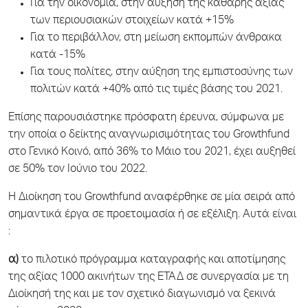
Για την οικονομία, στην αύξηση της καθαρής αξίας
των περιουσιακών στοιχείων κατά +15%
Για το περιβάλλον, στη μείωση εκπομπών άνθρακα
κατά -15%
Για τους πολίτες, στην αύξηση της εμπιστοσύνης των
πολιτών κατά +40% από τις τιμές βάσης του 2021.
Επίσης παρουσιάστηκε πρόσφατη έρευνα, σύμφωνα με
την οποία ο δείκτης αναγνωρισιμότητας του Growthfund
στο Γενικό Κοινό, από 36% το Μάιο του 2021, έχει αυξηθεί
σε 50% τον Ιούνιο του 2022.
Η Διοίκηση του Growthfund αναφέρθηκε σε μία σειρά από
σημαντικά έργα σε προετοιμασία ή σε εξέλιξη. Αυτά είναι
:
α)
το πιλοτικό πρόγραμμα καταγραφής και αποτίμησης
της αξίας 1000 ακινήτων της ΕΤΑΔ σε συνεργασία με τη
Διοίκησή της και με τον σχετικό διαγωνισμό να ξεκινά